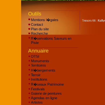
Outils
Mentions l�gales
Tresors 66 :
Rally
Contact
Plan du site
Recherche
R�servations Saveurs en
Piste
Annuaire
OTSI
Monuments
Territoires
H�bergements
Terroir
Institutions
R�seaux Patrimoine
Festivals
Galerie de peintures
Agendas en ligne
Artistes