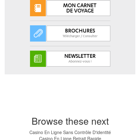
MON CARNET
DE VOYAGE
BROCHURES
Télécharger / Consulter
NEWSLETTER
Abonnez-vous !
Browse these next
Casino En Ligne Sans Contrôle D'identité
Casino En Ligne Retrait Rapide