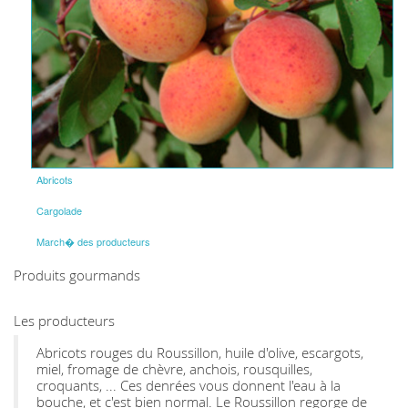
Abricots
Cargolade
March� des producteurs
Produits gourmands
Les producteurs
Abricots rouges du Roussillon, huile d'olive, escargots,
miel, fromage de chèvre, anchois, rousquilles,
croquants, ... Ces denrées vous donnent l'eau à la
bouche, et c'est bien normal. Le Roussillon regorge de