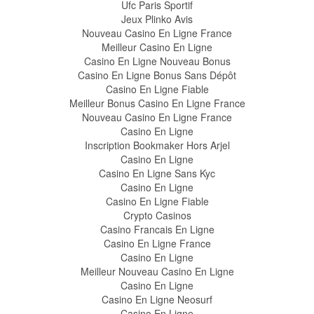
Ufc Paris Sportif
Jeux Plinko Avis
Nouveau Casino En Ligne France
Meilleur Casino En Ligne
Casino En Ligne Nouveau Bonus
Casino En Ligne Bonus Sans Dépôt
Casino En Ligne Fiable
Meilleur Bonus Casino En Ligne France
Nouveau Casino En Ligne France
Casino En Ligne
Inscription Bookmaker Hors Arjel
Casino En Ligne
Casino En Ligne Sans Kyc
Casino En Ligne
Casino En Ligne Fiable
Crypto Casinos
Casino Francais En Ligne
Casino En Ligne France
Casino En Ligne
Meilleur Nouveau Casino En Ligne
Casino En Ligne
Casino En Ligne Neosurf
Casino En Ligne