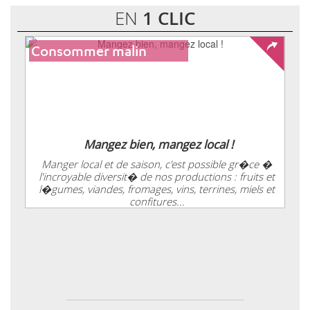
EN
1 CLIC
Consommer malin
Mangez bien, mangez local !
Manger local et de saison, c'est possible gr�ce �
l'incroyable diversit� de nos productions : fruits et
l�gumes, viandes, fromages, vins, terrines, miels et
confitures...