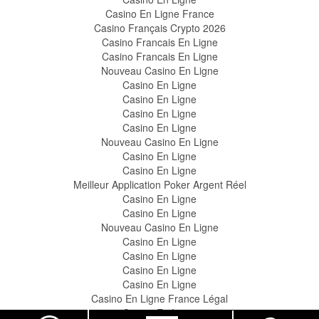
Casino En Ligne France
Casino Français Crypto 2026
Casino Francais En Ligne
Casino Francais En Ligne
Nouveau Casino En Ligne
Casino En Ligne
Casino En Ligne
Casino En Ligne
Casino En Ligne
Nouveau Casino En Ligne
Casino En Ligne
Casino En Ligne
Meilleur Application Poker Argent Réel
Casino En Ligne
Casino En Ligne
Nouveau Casino En Ligne
Casino En Ligne
Casino En Ligne
Casino En Ligne
Casino En Ligne
Casino En Ligne France Légal
Casino En Ligne
Toggle
Toggle