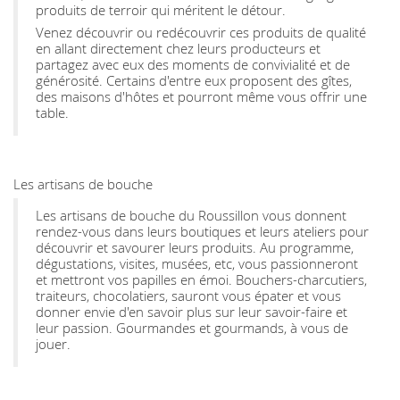
produits de terroir qui méritent le détour.
Venez découvrir ou redécouvrir ces produits de qualité
en allant directement chez leurs producteurs et
partagez avec eux des moments de convivialité et de
générosité. Certains d'entre eux proposent des gîtes,
des maisons d'hôtes et pourront même vous offrir une
table.
Les artisans de bouche
Les artisans de bouche du Roussillon vous donnent
rendez-vous dans leurs boutiques et leurs ateliers pour
découvrir et savourer leurs produits. Au programme,
dégustations, visites, musées, etc, vous passionneront
et mettront vos papilles en émoi. Bouchers-charcutiers,
traiteurs, chocolatiers, sauront vous épater et vous
donner envie d'en savoir plus sur leur savoir-faire et
leur passion. Gourmandes et gourmands, à vous de
jouer.