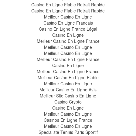
Casino En Ligne Fiable Retrait Rapide
Casino En Ligne Fiable Retrait Rapide
Meilleur Casino En Ligne
Casino En Ligne Francais
Casino En Ligne France Légal
Casino En Ligne
Meilleur Casino En Ligne France
Meilleur Casino En Ligne
Meilleur Casino En Ligne
Meilleur Casino En Ligne France
Casino En Ligne
Meilleur Casino En Ligne France
Meilleur Casino En Ligne Fiable
Meilleur Casino En Ligne
Meilleur Casino En Ligne Avis
Meilleur Site Casino En Ligne
Casino Crypto
Casino En Ligne
Meilleur Casino En Ligne
Casinos En Ligne France
Meilleur Casino En Ligne
Specialiste Tennis Paris Sportif