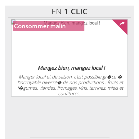
EN
1 CLIC
Consommer malin
Mangez bien, mangez local !
Manger local et de saison, c'est possible gr�ce �
l'incroyable diversit� de nos productions : fruits et
l�gumes, viandes, fromages, vins, terrines, miels et
confitures...