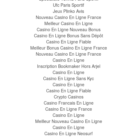
Ufc Paris Sportif
Jeux Plinko Avis
Nouveau Casino En Ligne France
Meilleur Casino En Ligne
Casino En Ligne Nouveau Bonus
Casino En Ligne Bonus Sans Dépôt
Casino En Ligne Fiable
Meilleur Bonus Casino En Ligne France
Nouveau Casino En Ligne France
Casino En Ligne
Inscription Bookmaker Hors Arjel
Casino En Ligne
Casino En Ligne Sans Kyc
Casino En Ligne
Casino En Ligne Fiable
Crypto Casinos
Casino Francais En Ligne
Casino En Ligne France
Casino En Ligne
Meilleur Nouveau Casino En Ligne
Casino En Ligne
Casino En Ligne Neosurf