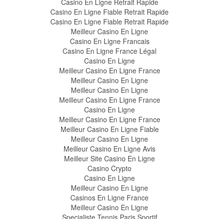
Casino En Ligne Retrait Rapide
Casino En Ligne Fiable Retrait Rapide
Casino En Ligne Fiable Retrait Rapide
Meilleur Casino En Ligne
Casino En Ligne Francais
Casino En Ligne France Légal
Casino En Ligne
Meilleur Casino En Ligne France
Meilleur Casino En Ligne
Meilleur Casino En Ligne
Meilleur Casino En Ligne France
Casino En Ligne
Meilleur Casino En Ligne France
Meilleur Casino En Ligne Fiable
Meilleur Casino En Ligne
Meilleur Casino En Ligne Avis
Meilleur Site Casino En Ligne
Casino Crypto
Casino En Ligne
Meilleur Casino En Ligne
Casinos En Ligne France
Meilleur Casino En Ligne
Specialiste Tennis Paris Sportif