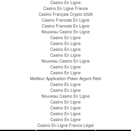
Casino En Ligne
Casino En Ligne France
Casino Français Crypto 2026
Casino Francais En Ligne
Casino Francais En Ligne
Nouveau Casino En Ligne
Casino En Ligne
Casino En Ligne
Casino En Ligne
Casino En Ligne
Nouveau Casino En Ligne
Casino En Ligne
Casino En Ligne
Meilleur Application Poker Argent Réel
Casino En Ligne
Casino En Ligne
Nouveau Casino En Ligne
Casino En Ligne
Casino En Ligne
Casino En Ligne
Casino En Ligne
Casino En Ligne France Légal
Casino En Ligne