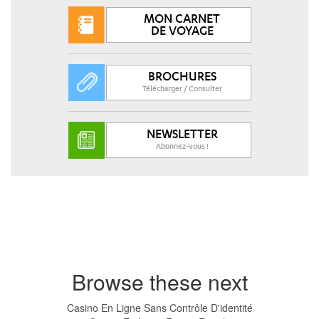
MON CARNET
DE VOYAGE
BROCHURES
Télécharger / Consulter
NEWSLETTER
Abonnez-vous !
Browse these next
Casino En Ligne Sans Contrôle D'identité