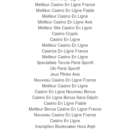
Meilleur Casino En Ligne France
Meilleur Casino En Ligne Fiable
Meilleur Casino En Ligne
Meilleur Casino En Ligne Avis
Meilleur Site Casino En Ligne
Casino Crypto
Casino En Ligne
Meilleur Casino En Ligne
Casinos En Ligne France
Meilleur Casino En Ligne
Specialiste Tennis Paris Sportif
Ufc Paris Sportif
Jeux Plinko Avis
Nouveau Casino En Ligne France
Meilleur Casino En Ligne
Casino En Ligne Nouveau Bonus
Casino En Ligne Bonus Sans Dépôt
Casino En Ligne Fiable
Meilleur Bonus Casino En Ligne France
Nouveau Casino En Ligne France
Casino En Ligne
Inscription Bookmaker Hors Arjel