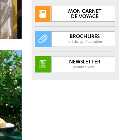
MON CARNET
DE VOYAGE
BROCHURES
Télécharger / Consulter
NEWSLETTER
Abonnez-vous !