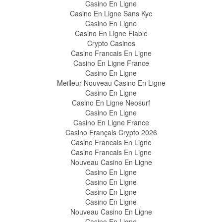
Casino En Ligne
Casino En Ligne Sans Kyc
Casino En Ligne
Casino En Ligne Fiable
Crypto Casinos
Casino Francais En Ligne
Casino En Ligne France
Casino En Ligne
Meilleur Nouveau Casino En Ligne
Casino En Ligne
Casino En Ligne Neosurf
Casino En Ligne
Casino En Ligne France
Casino Français Crypto 2026
Casino Francais En Ligne
Casino Francais En Ligne
Nouveau Casino En Ligne
Casino En Ligne
Casino En Ligne
Casino En Ligne
Casino En Ligne
Nouveau Casino En Ligne
Casino En Ligne