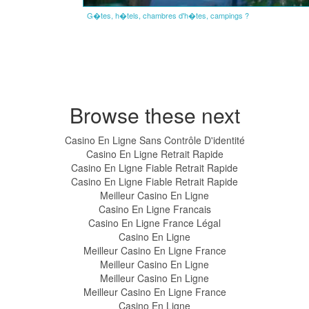
G�tes, h�tels, chambres d'h�tes, campings ?
Browse these next
Casino En Ligne Sans Contrôle D'identité
Casino En Ligne Retrait Rapide
Casino En Ligne Fiable Retrait Rapide
Casino En Ligne Fiable Retrait Rapide
Meilleur Casino En Ligne
Casino En Ligne Francais
Casino En Ligne France Légal
Casino En Ligne
Meilleur Casino En Ligne France
Meilleur Casino En Ligne
Meilleur Casino En Ligne
Meilleur Casino En Ligne France
Casino En Ligne