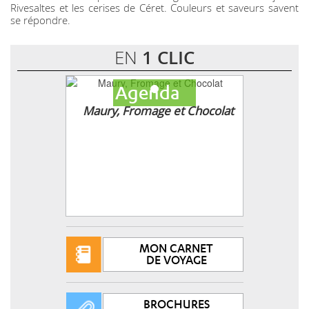
Rivesaltes et les cerises de Céret. Couleurs et saveurs savent
se répondre.
EN
1 CLIC
Agenda
Maury, Fromage et Chocolat
MON CARNET
DE VOYAGE
BROCHURES