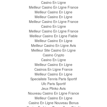
Casino En Ligne
Meilleur Casino En Ligne France
Meilleur Casino En Ligne
Meilleur Casino En Ligne
Meilleur Casino En Ligne France
Casino En Ligne
Meilleur Casino En Ligne France
Meilleur Casino En Ligne Fiable
Meilleur Casino En Ligne
Meilleur Casino En Ligne Avis
Meilleur Site Casino En Ligne
Casino Crypto
Casino En Ligne
Meilleur Casino En Ligne
Casinos En Ligne France
Meilleur Casino En Ligne
Specialiste Tennis Paris Sportif
Ufc Paris Sportif
Jeux Plinko Avis
Nouveau Casino En Ligne France
Meilleur Casino En Ligne
Casino En Ligne Nouveau Bonus