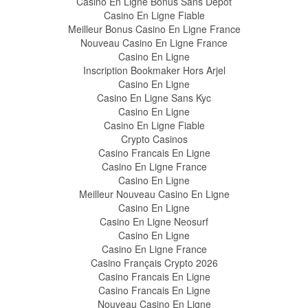
Casino En Ligne Bonus Sans Dépôt
Casino En Ligne Fiable
Meilleur Bonus Casino En Ligne France
Nouveau Casino En Ligne France
Casino En Ligne
Inscription Bookmaker Hors Arjel
Casino En Ligne
Casino En Ligne Sans Kyc
Casino En Ligne
Casino En Ligne Fiable
Crypto Casinos
Casino Francais En Ligne
Casino En Ligne France
Casino En Ligne
Meilleur Nouveau Casino En Ligne
Casino En Ligne
Casino En Ligne Neosurf
Casino En Ligne
Casino En Ligne France
Casino Français Crypto 2026
Casino Francais En Ligne
Casino Francais En Ligne
Nouveau Casino En Ligne