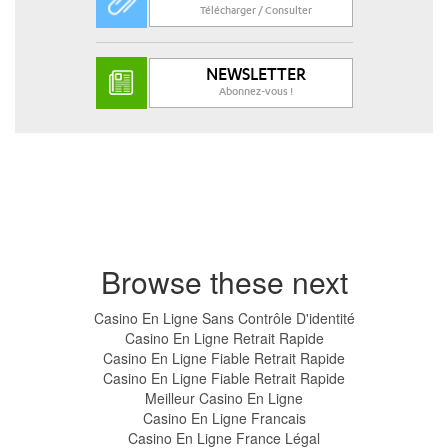
Télécharger / Consulter
NEWSLETTER
Abonnez-vous !
Browse these next
Casino En Ligne Sans Contrôle D'identité
Casino En Ligne Retrait Rapide
Casino En Ligne Fiable Retrait Rapide
Casino En Ligne Fiable Retrait Rapide
Meilleur Casino En Ligne
Casino En Ligne Francais
Casino En Ligne France Légal