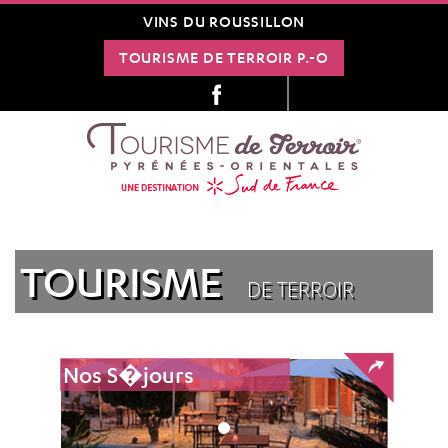
VINS DU ROUSSILLON
TOURISME DE TERROIR P.-O
TOURISME
DE TERROIR
Nos S�jours