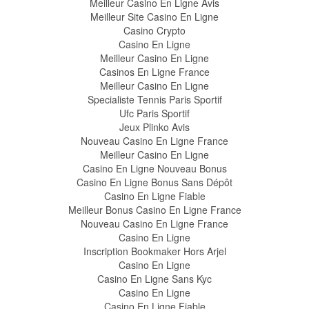
Meilleur Casino En Ligne Avis
Meilleur Site Casino En Ligne
Casino Crypto
Casino En Ligne
Meilleur Casino En Ligne
Casinos En Ligne France
Meilleur Casino En Ligne
Specialiste Tennis Paris Sportif
Ufc Paris Sportif
Jeux Plinko Avis
Nouveau Casino En Ligne France
Meilleur Casino En Ligne
Casino En Ligne Nouveau Bonus
Casino En Ligne Bonus Sans Dépôt
Casino En Ligne Fiable
Meilleur Bonus Casino En Ligne France
Nouveau Casino En Ligne France
Casino En Ligne
Inscription Bookmaker Hors Arjel
Casino En Ligne
Casino En Ligne Sans Kyc
Casino En Ligne
Casino En Ligne Fiable