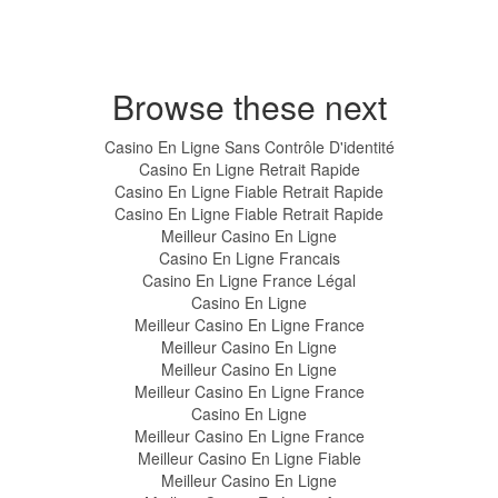
Browse these next
Casino En Ligne Sans Contrôle D'identité
Casino En Ligne Retrait Rapide
Casino En Ligne Fiable Retrait Rapide
Casino En Ligne Fiable Retrait Rapide
Meilleur Casino En Ligne
Casino En Ligne Francais
Casino En Ligne France Légal
Casino En Ligne
Meilleur Casino En Ligne France
Meilleur Casino En Ligne
Meilleur Casino En Ligne
Meilleur Casino En Ligne France
Casino En Ligne
Meilleur Casino En Ligne France
Meilleur Casino En Ligne Fiable
Meilleur Casino En Ligne