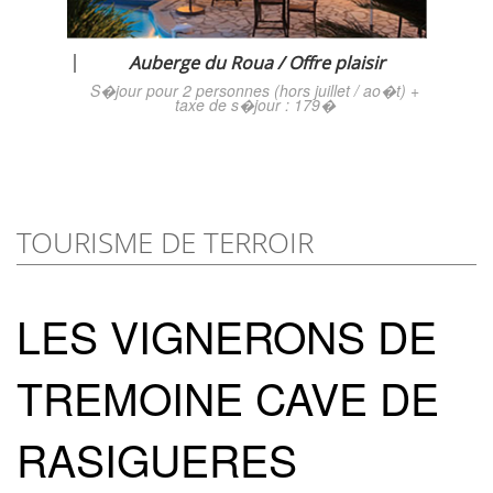
Auberge du Roua / Offre plaisir
S�jour pour 2 personnes (hors juillet / ao�t) +
taxe de s�jour : 179�
TOURISME DE TERROIR
LES VIGNERONS DE
TREMOINE CAVE DE
RASIGUERES