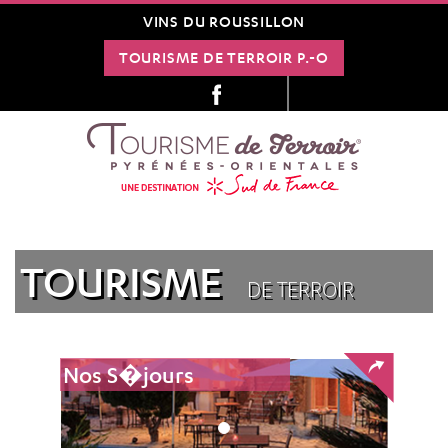
VINS DU ROUSSILLON
TOURISME DE TERROIR P.-O
TOURISME
DE TERROIR
Nos S�jours