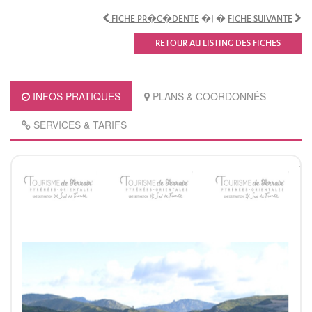
FICHE PR�C�DENTE
�| �
FICHE SUIVANTE
RETOUR AU LISTING DES FICHES
INFOS PRATIQUES
PLANS & COORDONNÉS
SERVICES & TARIFS