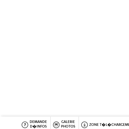
DEMANDE
GALERIE
ZONE T�L�CHARGEM
D�INFOS
PHOTOS