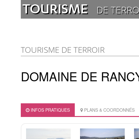
TOURISME
DE TERRO
TOURISME DE TERROIR
DOMAINE DE RAN
INFOS PRATIQUES
PLANS & COORDONNÉS