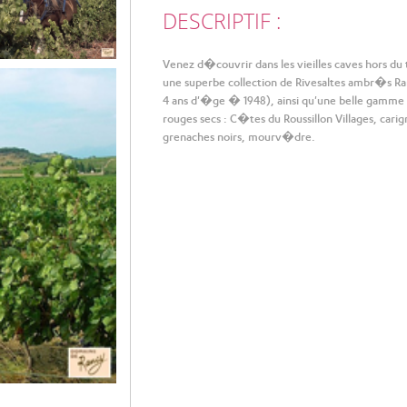
DESCRIPTIF :
Venez d�couvrir dans les vieilles caves hors du
une superbe collection de Rivesaltes ambr�s Ra
4 ans d'�ge � 1948), ainsi qu'une belle gamme 
rouges secs : C�tes du Roussillon Villages, carig
grenaches noirs, mourv�dre.