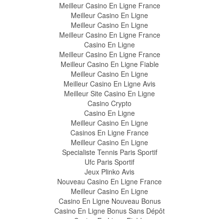
Meilleur Casino En Ligne France
Meilleur Casino En Ligne
Meilleur Casino En Ligne
Meilleur Casino En Ligne France
Casino En Ligne
Meilleur Casino En Ligne France
Meilleur Casino En Ligne Fiable
Meilleur Casino En Ligne
Meilleur Casino En Ligne Avis
Meilleur Site Casino En Ligne
Casino Crypto
Casino En Ligne
Meilleur Casino En Ligne
Casinos En Ligne France
Meilleur Casino En Ligne
Specialiste Tennis Paris Sportif
Ufc Paris Sportif
Jeux Plinko Avis
Nouveau Casino En Ligne France
Meilleur Casino En Ligne
Casino En Ligne Nouveau Bonus
Casino En Ligne Bonus Sans Dépôt