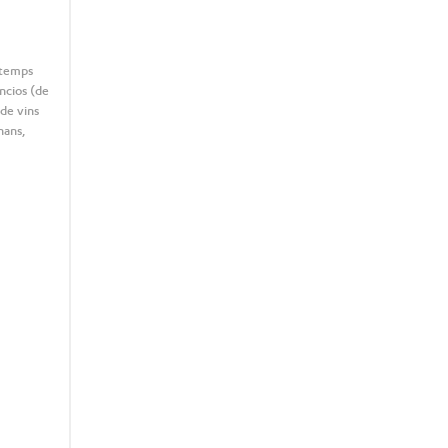
 temps
ncios (de
de vins
nans,