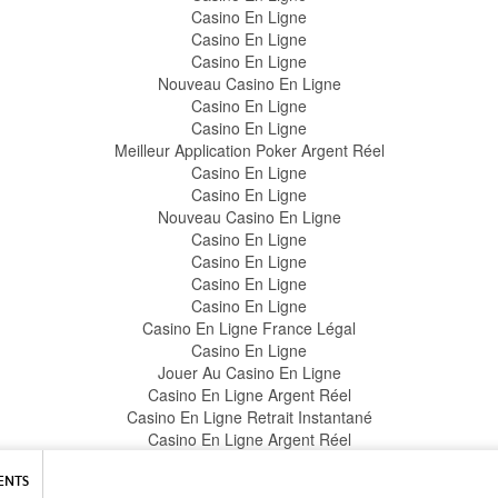
Casino En Ligne
Casino En Ligne
Casino En Ligne
Nouveau Casino En Ligne
Casino En Ligne
Casino En Ligne
Meilleur Application Poker Argent Réel
Casino En Ligne
Casino En Ligne
Nouveau Casino En Ligne
Casino En Ligne
Casino En Ligne
Casino En Ligne
Casino En Ligne
Casino En Ligne France Légal
Casino En Ligne
Jouer Au Casino En Ligne
Casino En Ligne Argent Réel
Casino En Ligne Retrait Instantané
Casino En Ligne Argent Réel
ENTS