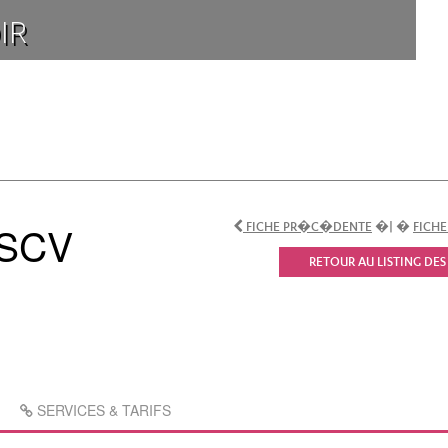
IR
 SCV
FICHE PR�C�DENTE
�| �
FICHE
RETOUR AU LISTING DES
SERVICES & TARIFS