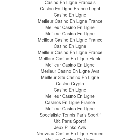
Casino En Ligne Francais
Casino En Ligne France Légal
Casino En Ligne
Meilleur Casino En Ligne France
Meilleur Casino En Ligne
Meilleur Casino En Ligne
Meilleur Casino En Ligne France
Casino En Ligne
Meilleur Casino En Ligne France
Meilleur Casino En Ligne Fiable
Meilleur Casino En Ligne
Meilleur Casino En Ligne Avis
Meilleur Site Casino En Ligne
Casino Crypto
Casino En Ligne
Meilleur Casino En Ligne
Casinos En Ligne France
Meilleur Casino En Ligne
Specialiste Tennis Paris Sportif
Ufc Paris Sportif
Jeux Plinko Avis
Nouveau Casino En Ligne France
Meilleur Casino En Ligne