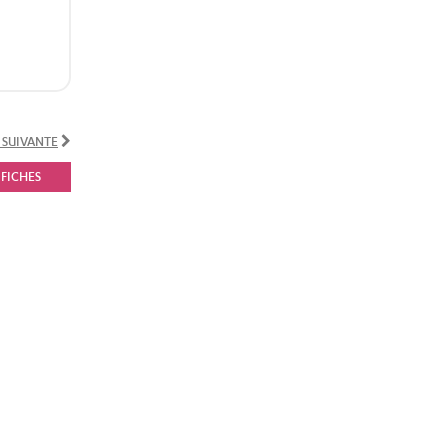
 SUIVANTE
 FICHES