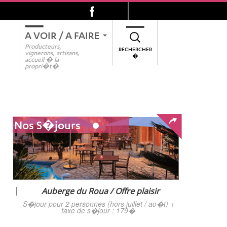
A VOIR / A FAIRE
.
...
Producteurs,
RECHERCHER
vignerons, artisans,
�
accueil � la
propri�t�
Nos S�jours
Auberge du Roua / Offre plaisir
S�jour pour 2 personnes (hors juillet / ao�t) +
taxe de s�jour : 179�