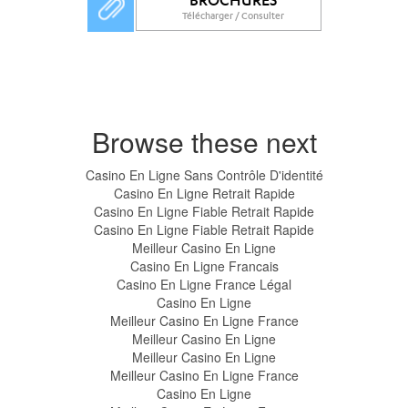
Télécharger / Consulter
Browse these next
Casino En Ligne Sans Contrôle D'identité
Casino En Ligne Retrait Rapide
Casino En Ligne Fiable Retrait Rapide
Casino En Ligne Fiable Retrait Rapide
Meilleur Casino En Ligne
Casino En Ligne Francais
Casino En Ligne France Légal
Casino En Ligne
Meilleur Casino En Ligne France
Meilleur Casino En Ligne
Meilleur Casino En Ligne
Meilleur Casino En Ligne France
Casino En Ligne