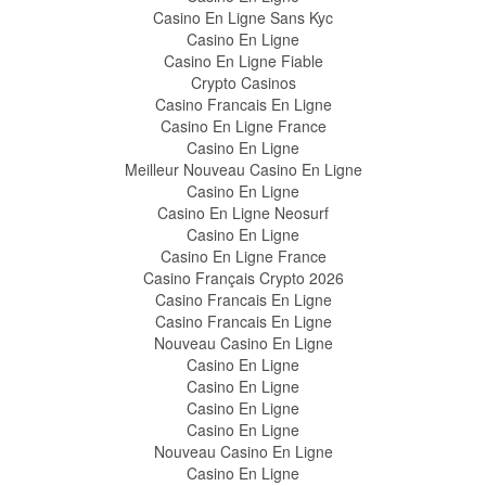
Casino En Ligne Sans Kyc
Casino En Ligne
Casino En Ligne Fiable
Crypto Casinos
Casino Francais En Ligne
Casino En Ligne France
Casino En Ligne
Meilleur Nouveau Casino En Ligne
Casino En Ligne
Casino En Ligne Neosurf
Casino En Ligne
Casino En Ligne France
Casino Français Crypto 2026
Casino Francais En Ligne
Casino Francais En Ligne
Nouveau Casino En Ligne
Casino En Ligne
Casino En Ligne
Casino En Ligne
Casino En Ligne
Nouveau Casino En Ligne
Casino En Ligne