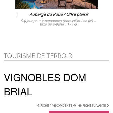
Auberge du Roua / Offre plaisir
S�jour pour 2 personnes (hors juillet / ao�t) +
taxe de s�jour : 179�
TOURISME DE TERROIR
VIGNOBLES DOM
BRIAL
FICHE PR�C�DENTE
�| �
FICHE SUIVANTE