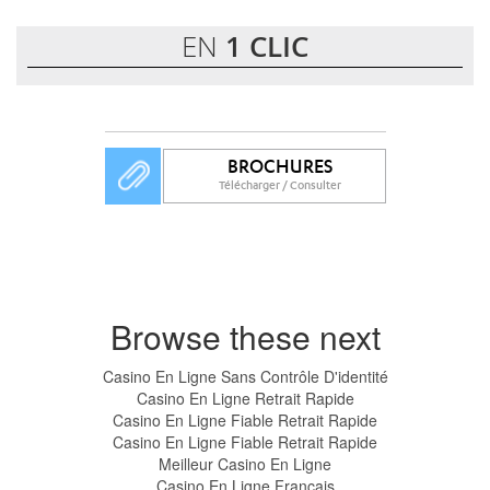
EN
1 CLIC
BROCHURES
Télécharger / Consulter
Browse these next
Casino En Ligne Sans Contrôle D'identité
Casino En Ligne Retrait Rapide
Casino En Ligne Fiable Retrait Rapide
Casino En Ligne Fiable Retrait Rapide
Meilleur Casino En Ligne
Casino En Ligne Francais