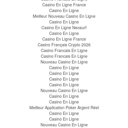
Casino En Ligne France
Casino En Ligne
Meilleur Nouveau Casino En Ligne
Casino En Ligne
Casino En Ligne Neosurf
Casino En Ligne
Casino En Ligne France
Casino Français Crypto 2026
Casino Francais En Ligne
Casino Francais En Ligne
Nouveau Casino En Ligne
Casino En Ligne
Casino En Ligne
Casino En Ligne
Casino En Ligne
Nouveau Casino En Ligne
Casino En Ligne
Casino En Ligne
Meilleur Application Poker Argent Réel
Casino En Ligne
Casino En Ligne
Nouveau Casino En Ligne