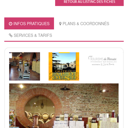
RETOUR AU LISTING DES FICHES
INFOS PRATIQUES
PLANS & COORDONNÉS
SERVICES & TARIFS