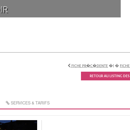
IR
FICHE PR�C�DENTE
�| �
FICHE
RETOUR AU LISTING DES
SERVICES & TARIFS