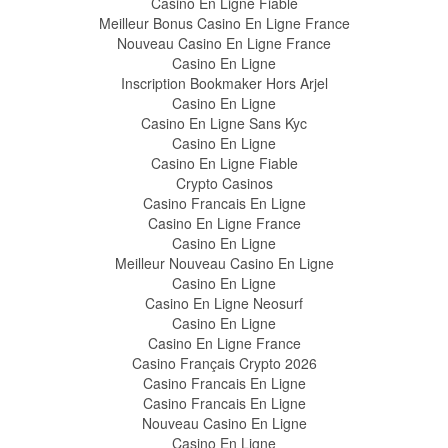
Casino En Ligne Fiable
Meilleur Bonus Casino En Ligne France
Nouveau Casino En Ligne France
Casino En Ligne
Inscription Bookmaker Hors Arjel
Casino En Ligne
Casino En Ligne Sans Kyc
Casino En Ligne
Casino En Ligne Fiable
Crypto Casinos
Casino Francais En Ligne
Casino En Ligne France
Casino En Ligne
Meilleur Nouveau Casino En Ligne
Casino En Ligne
Casino En Ligne Neosurf
Casino En Ligne
Casino En Ligne France
Casino Français Crypto 2026
Casino Francais En Ligne
Casino Francais En Ligne
Nouveau Casino En Ligne
Casino En Ligne