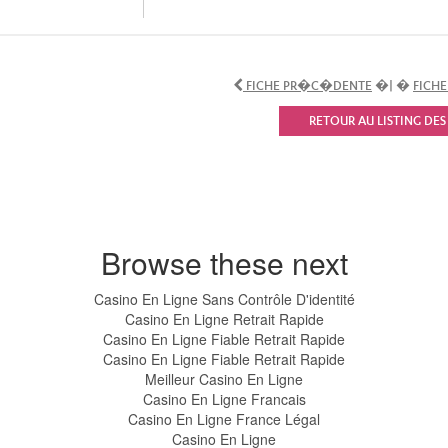
FICHE PR�C�DENTE
�| �
FICHE
RETOUR AU LISTING DES
Browse these next
Casino En Ligne Sans Contrôle D'identité
Casino En Ligne Retrait Rapide
Casino En Ligne Fiable Retrait Rapide
Casino En Ligne Fiable Retrait Rapide
Meilleur Casino En Ligne
Casino En Ligne Francais
Casino En Ligne France Légal
Casino En Ligne