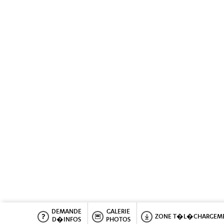
DEMANDE
GALERIE
ZONE T�L�CHARGEM
D�INFOS
PHOTOS