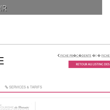
IR
SE
FICHE PR�C�DENTE
�| �
FICHE
RETOUR AU LISTING DES
SERVICES & TARIFS