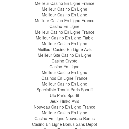
Meilleur Casino En Ligne France
Meilleur Casino En Ligne
Meilleur Casino En Ligne
Meilleur Casino En Ligne France
Casino En Ligne
Meilleur Casino En Ligne France
Meilleur Casino En Ligne Fiable
Meilleur Casino En Ligne
Meilleur Casino En Ligne Avis
Meilleur Site Casino En Ligne
Casino Crypto
Casino En Ligne
Meilleur Casino En Ligne
Casinos En Ligne France
Meilleur Casino En Ligne
Specialiste Tennis Paris Sportif
Ufc Paris Sportif
Jeux Plinko Avis
Nouveau Casino En Ligne France
Meilleur Casino En Ligne
Casino En Ligne Nouveau Bonus
Casino En Ligne Bonus Sans Dépôt