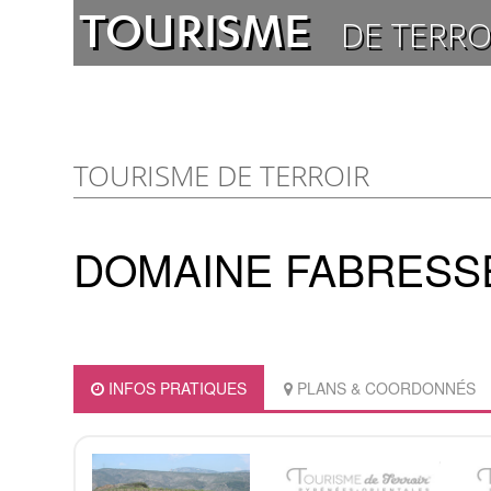
TOURISME
DE TERRO
TOURISME DE TERROIR
DOMAINE FABRES
INFOS PRATIQUES
PLANS & COORDONNÉS