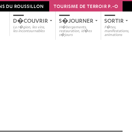
NS DU ROUSSILLON
TOURISME DE TERROIR P.-O
D�COUVRIR
S�JOURNER
SORTIR
...
...
..
La r�gion, les vins,
H�bergements,
F�tes,
les incontournables
restauration, id�es
manifestations,
s�jours
animations