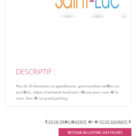
DESCRIPTIF :
Plus de 30 domaines ou appellations, gourmandises sal�es ou
sucr�es, objets d'artisanat local sont r�unis pour vous � la
cave, face � un grand parking.
FICHE PR�C�DENTE
�| �
FICHE SUIVANTE
RETOUR AU LISTING DES FICHES