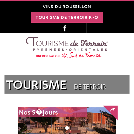
VINS DU ROUSSILLON
TOURISME DE TERROIR P.-O
TOURISME
DE TERROIR
Nos S�jours