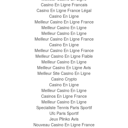
Casino En Ligne Francais
Casino En Ligne France Légal
Casino En Ligne
Meilleur Casino En Ligne France
Meilleur Casino En Ligne
Meilleur Casino En Ligne
Meilleur Casino En Ligne France
Casino En Ligne
Meilleur Casino En Ligne France
Meilleur Casino En Ligne Fiable
Meilleur Casino En Ligne
Meilleur Casino En Ligne Avis
Meilleur Site Casino En Ligne
Casino Crypto
Casino En Ligne
Meilleur Casino En Ligne
Casinos En Ligne France
Meilleur Casino En Ligne
Specialiste Tennis Paris Sportif
Ufc Paris Sportif
Jeux Plinko Avis
Nouveau Casino En Ligne France