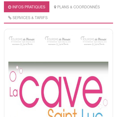
INFOS PRATIQUES
PLANS & COORDONNÉS
SERVICES & TARIFS