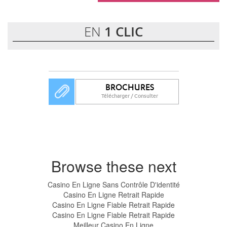
EN
1 CLIC
BROCHURES
Télécharger / Consulter
Browse these next
Casino En Ligne Sans Contrôle D'identité
Casino En Ligne Retrait Rapide
Casino En Ligne Fiable Retrait Rapide
Casino En Ligne Fiable Retrait Rapide
Meilleur Casino En Ligne