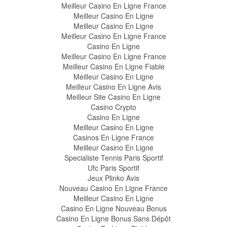
Meilleur Casino En Ligne France
Meilleur Casino En Ligne
Meilleur Casino En Ligne
Meilleur Casino En Ligne France
Casino En Ligne
Meilleur Casino En Ligne France
Meilleur Casino En Ligne Fiable
Meilleur Casino En Ligne
Meilleur Casino En Ligne Avis
Meilleur Site Casino En Ligne
Casino Crypto
Casino En Ligne
Meilleur Casino En Ligne
Casinos En Ligne France
Meilleur Casino En Ligne
Specialiste Tennis Paris Sportif
Ufc Paris Sportif
Jeux Plinko Avis
Nouveau Casino En Ligne France
Meilleur Casino En Ligne
Casino En Ligne Nouveau Bonus
Casino En Ligne Bonus Sans Dépôt