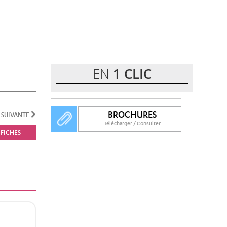
EN
1 CLIC
BROCHURES
 SUIVANTE
Télécharger / Consulter
 FICHES