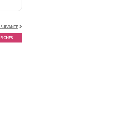
 SUIVANTE
 FICHES