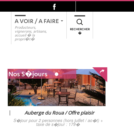
A VOIR / A FAIRE
.
...
Producteurs,
RECHERCHER
vignerons, artisans,
�
accueil � la
propri�t�
Nos S�jours
Auberge du Roua / Offre plaisir
S�jour pour 2 personnes (hors juillet / ao�t) +
taxe de s�jour : 179�