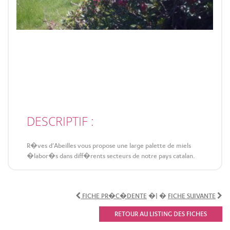
DESCRIPTIF :
R�ves d'Abeilles vous propose une large palette de miels
�labor�s dans diff�rents secteurs de notre pays catalan.
FICHE PR�C�DENTE
�| �
FICHE SUIVANTE
RETOUR AU LISTING DES FICHES