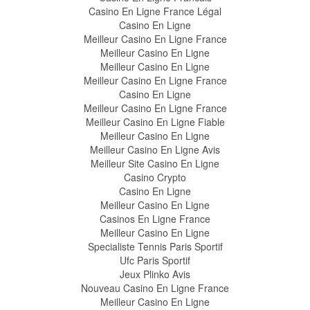
Casino En Ligne France Légal
Casino En Ligne
Meilleur Casino En Ligne France
Meilleur Casino En Ligne
Meilleur Casino En Ligne
Meilleur Casino En Ligne France
Casino En Ligne
Meilleur Casino En Ligne France
Meilleur Casino En Ligne Fiable
Meilleur Casino En Ligne
Meilleur Casino En Ligne Avis
Meilleur Site Casino En Ligne
Casino Crypto
Casino En Ligne
Meilleur Casino En Ligne
Casinos En Ligne France
Meilleur Casino En Ligne
Specialiste Tennis Paris Sportif
Ufc Paris Sportif
Jeux Plinko Avis
Nouveau Casino En Ligne France
Meilleur Casino En Ligne