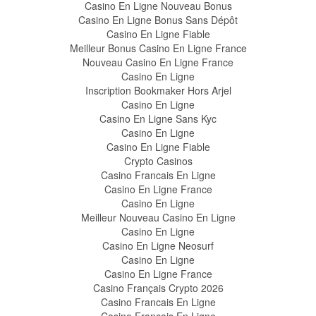
Casino En Ligne Nouveau Bonus
Casino En Ligne Bonus Sans Dépôt
Casino En Ligne Fiable
Meilleur Bonus Casino En Ligne France
Nouveau Casino En Ligne France
Casino En Ligne
Inscription Bookmaker Hors Arjel
Casino En Ligne
Casino En Ligne Sans Kyc
Casino En Ligne
Casino En Ligne Fiable
Crypto Casinos
Casino Francais En Ligne
Casino En Ligne France
Casino En Ligne
Meilleur Nouveau Casino En Ligne
Casino En Ligne
Casino En Ligne Neosurf
Casino En Ligne
Casino En Ligne France
Casino Français Crypto 2026
Casino Francais En Ligne
Casino Francais En Ligne