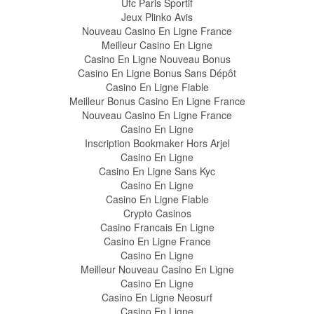
Ufc Paris Sportif
Jeux Plinko Avis
Nouveau Casino En Ligne France
Meilleur Casino En Ligne
Casino En Ligne Nouveau Bonus
Casino En Ligne Bonus Sans Dépôt
Casino En Ligne Fiable
Meilleur Bonus Casino En Ligne France
Nouveau Casino En Ligne France
Casino En Ligne
Inscription Bookmaker Hors Arjel
Casino En Ligne
Casino En Ligne Sans Kyc
Casino En Ligne
Casino En Ligne Fiable
Crypto Casinos
Casino Francais En Ligne
Casino En Ligne France
Casino En Ligne
Meilleur Nouveau Casino En Ligne
Casino En Ligne
Casino En Ligne Neosurf
Casino En Ligne