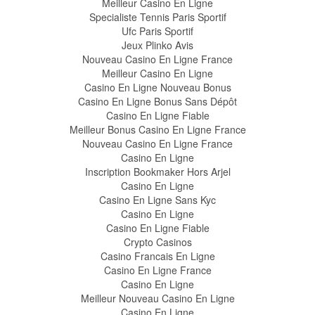
Meilleur Casino En Ligne
Specialiste Tennis Paris Sportif
Ufc Paris Sportif
Jeux Plinko Avis
Nouveau Casino En Ligne France
Meilleur Casino En Ligne
Casino En Ligne Nouveau Bonus
Casino En Ligne Bonus Sans Dépôt
Casino En Ligne Fiable
Meilleur Bonus Casino En Ligne France
Nouveau Casino En Ligne France
Casino En Ligne
Inscription Bookmaker Hors Arjel
Casino En Ligne
Casino En Ligne Sans Kyc
Casino En Ligne
Casino En Ligne Fiable
Crypto Casinos
Casino Francais En Ligne
Casino En Ligne France
Casino En Ligne
Meilleur Nouveau Casino En Ligne
Casino En Ligne