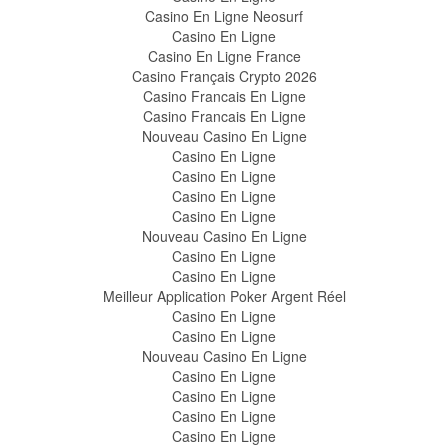
Casino En Ligne Neosurf
Casino En Ligne
Casino En Ligne France
Casino Français Crypto 2026
Casino Francais En Ligne
Casino Francais En Ligne
Nouveau Casino En Ligne
Casino En Ligne
Casino En Ligne
Casino En Ligne
Casino En Ligne
Nouveau Casino En Ligne
Casino En Ligne
Casino En Ligne
Meilleur Application Poker Argent Réel
Casino En Ligne
Casino En Ligne
Nouveau Casino En Ligne
Casino En Ligne
Casino En Ligne
Casino En Ligne
Casino En Ligne