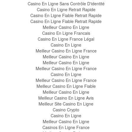
Casino En Ligne Sans Contrôle D'identité
Casino En Ligne Retrait Rapide
Casino En Ligne Fiable Retrait Rapide
Casino En Ligne Fiable Retrait Rapide
Meilleur Casino En Ligne
Casino En Ligne Francais
Casino En Ligne France Légal
Casino En Ligne
Meilleur Casino En Ligne France
Meilleur Casino En Ligne
Meilleur Casino En Ligne
Meilleur Casino En Ligne France
Casino En Ligne
Meilleur Casino En Ligne France
Meilleur Casino En Ligne Fiable
Meilleur Casino En Ligne
Meilleur Casino En Ligne Avis
Meilleur Site Casino En Ligne
Casino Crypto
Casino En Ligne
Meilleur Casino En Ligne
Casinos En Ligne France