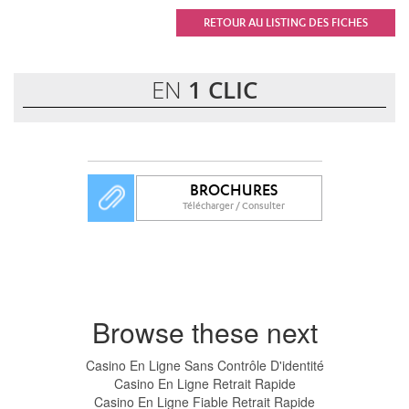
RETOUR AU LISTING DES FICHES
EN
1 CLIC
BROCHURES
Télécharger / Consulter
Browse these next
Casino En Ligne Sans Contrôle D'identité
Casino En Ligne Retrait Rapide
Casino En Ligne Fiable Retrait Rapide