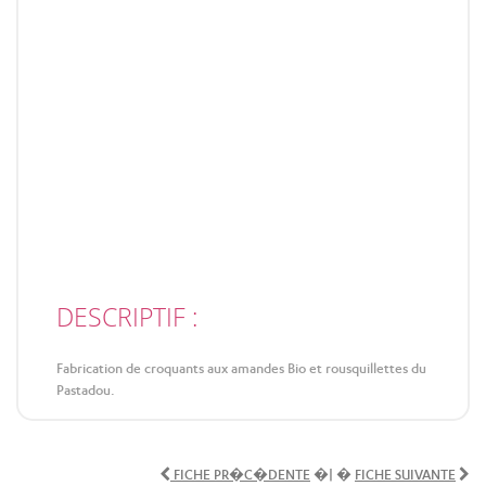
DESCRIPTIF :
Fabrication de croquants aux amandes Bio et rousquillettes du
Pastadou.
FICHE PR�C�DENTE
�| �
FICHE SUIVANTE