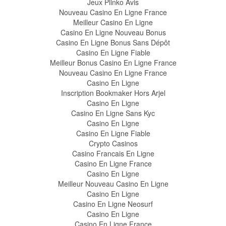
Jeux Plinko Avis
Nouveau Casino En Ligne France
Meilleur Casino En Ligne
Casino En Ligne Nouveau Bonus
Casino En Ligne Bonus Sans Dépôt
Casino En Ligne Fiable
Meilleur Bonus Casino En Ligne France
Nouveau Casino En Ligne France
Casino En Ligne
Inscription Bookmaker Hors Arjel
Casino En Ligne
Casino En Ligne Sans Kyc
Casino En Ligne
Casino En Ligne Fiable
Crypto Casinos
Casino Francais En Ligne
Casino En Ligne France
Casino En Ligne
Meilleur Nouveau Casino En Ligne
Casino En Ligne
Casino En Ligne Neosurf
Casino En Ligne
Casino En Ligne France