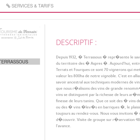
SERVICES & TARIFS
DESCRIPTIF :
Depuis 1932, � Terrassous � repr�sente le savo
du territoire des � Aspres �. Aujourd'hui, entr
Terrats et Fourques ce sont 70 vignerons qui me
valeur les 800ha de notre vignoble. C'est en alli
savoir ancestral aux techniques modernes de vini
que nous r�alisons des vins de grande renom
vins se distinguent par la richesse de leurs ar�m
finesse de leurs tanins. Que ce soit des � vins d
ou des � vins �lev�s en barriques �, le plaisir
toujours au rendez-vous. Nous vous invitons � v
d�couvrir. Visite de groupe sur r�servation 4
l'avance.