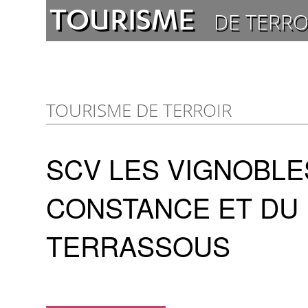
TOURISME
DE TERRO
TOURISME DE TERROIR
SCV LES VIGNOBLE
CONSTANCE ET DU
TERRASSOUS