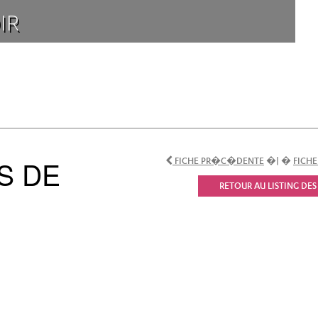
IR
S DE
FICHE PR�C�DENTE
�| �
FICHE
RETOUR AU LISTING DES