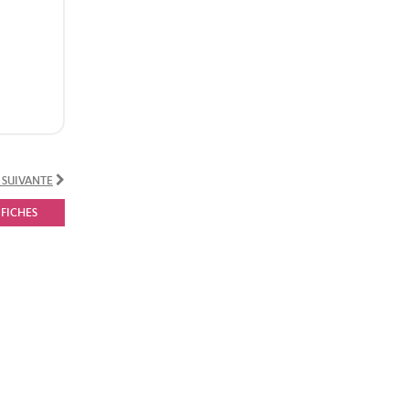
 SUIVANTE
 FICHES