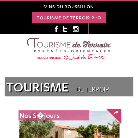
VINS DU ROUSSILLON
TOURISME DE TERROIR P.-O
TOURISME
DE TERROIR
Nos S�jours