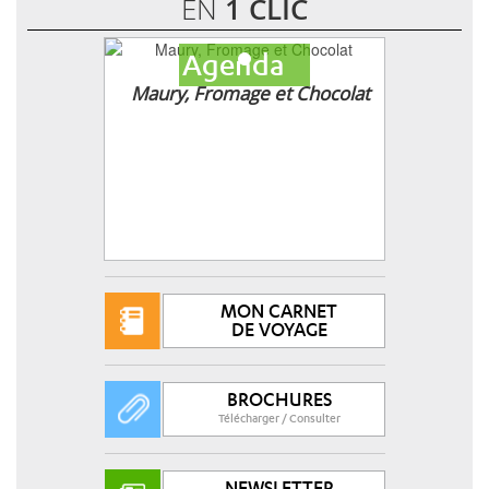
EN
1 CLIC
Agenda
Maury, Fromage et Chocolat
MON CARNET
DE VOYAGE
BROCHURES
Télécharger / Consulter
NEWSLETTER