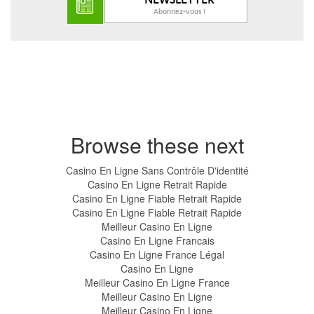
Abonnez-vous !
Browse these next
Casino En Ligne Sans Contrôle D'identité
Casino En Ligne Retrait Rapide
Casino En Ligne Fiable Retrait Rapide
Casino En Ligne Fiable Retrait Rapide
Meilleur Casino En Ligne
Casino En Ligne Francais
Casino En Ligne France Légal
Casino En Ligne
Meilleur Casino En Ligne France
Meilleur Casino En Ligne
Meilleur Casino En Ligne