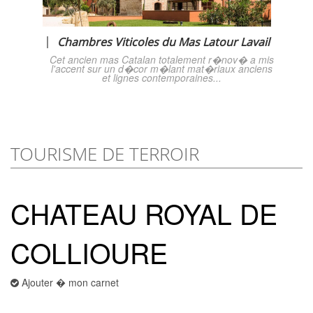
Chambres Viticoles du Mas Latour Lavail
Cet ancien mas Catalan totalement r�nov� a mis
l'accent sur un d�cor m�lant mat�riaux anciens
et lignes contemporaines...
TOURISME DE TERROIR
CHATEAU ROYAL DE
COLLIOURE
Ajouter � mon carnet