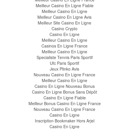
Meilleur Casino En Ligne Fiable
Meilleur Casino En Ligne
Meilleur Casino En Ligne Avis
Meilleur Site Casino En Ligne
Casino Crypto
Casino En Ligne
Meilleur Casino En Ligne
Casinos En Ligne France
Meilleur Casino En Ligne
Specialiste Tennis Paris Sportif
Ufc Paris Sportif
Jeux Plinko Avis
Nouveau Casino En Ligne France
Meilleur Casino En Ligne
Casino En Ligne Nouveau Bonus
Casino En Ligne Bonus Sans Dépôt
Casino En Ligne Fiable
Meilleur Bonus Casino En Ligne France
Nouveau Casino En Ligne France
Casino En Ligne
Inscription Bookmaker Hors Arjel
Casino En Ligne