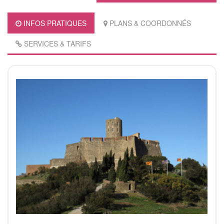
INFOS PRATIQUES
PLANS & COORDONNÉS
SERVICES & TARIFS