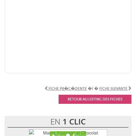
FICHE PR�C�DENTE
�| �
FICHE SUIVANTE
RETOUR AU LISTING DES FICHES
EN
1 CLIC