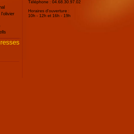
Téléphone : 04.68.30.97.02
nal
Horaires d'ouverture :
'olivier
10h - 12h et 16h - 19h
e
lls
resses