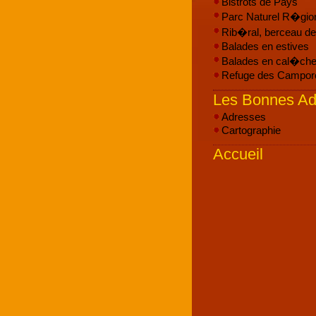
Bistrots de Pays
Parc Naturel R�gio
Rib�ral, berceau de l
Balades en estives
Balades en cal�ch
Refuge des Campore
Les Bonnes Ad
Adresses
Cartographie
Accueil