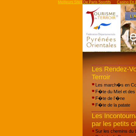
Meilleurs Sites De Paris Sportifs
Casino En L
Les Rendez-V
Terroir
Les march�s en Con
F�te du Miel et des 
F�te de l'�ne
F�te de la patate
Les Incontourn
par les petits 
Sur les chemins du 