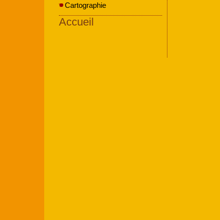
Cartographie
Accueil