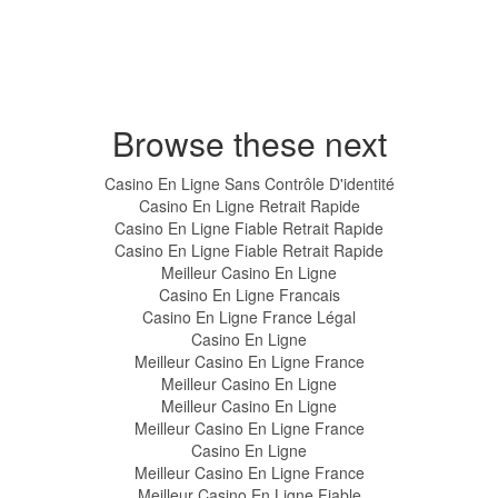
Browse these next
Casino En Ligne Sans Contrôle D'identité
Casino En Ligne Retrait Rapide
Casino En Ligne Fiable Retrait Rapide
Casino En Ligne Fiable Retrait Rapide
Meilleur Casino En Ligne
Casino En Ligne Francais
Casino En Ligne France Légal
Casino En Ligne
Meilleur Casino En Ligne France
Meilleur Casino En Ligne
Meilleur Casino En Ligne
Meilleur Casino En Ligne France
Casino En Ligne
Meilleur Casino En Ligne France
Meilleur Casino En Ligne Fiable