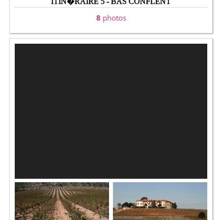
ITIN�RAIRE 5 - BAS CONFLENT
8
photos