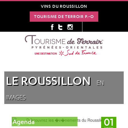
VINS DU ROUSSILLON
TOURISME DE TERROIR P.-O
LE ROUSSILLON
EN
IMAGES
01
Agenda
janvier