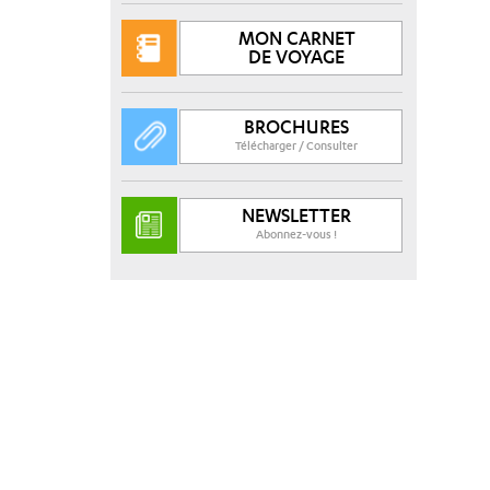
MON CARNET
DE VOYAGE
BROCHURES
Télécharger / Consulter
NEWSLETTER
Abonnez-vous !