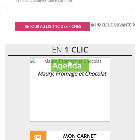
chocolat/pralin� sauce caramel.
�| �
FICHE SUIVANTE
RETOUR AU LISTING DES FICHES
EN
1 CLIC
Agenda
Maury, Fromage et Chocolat
MON CARNET