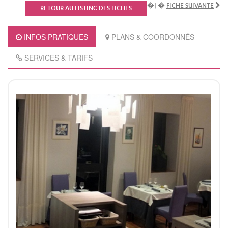
�| �
FICHE SUIVANTE
RETOUR AU LISTING DES FICHES
INFOS PRATIQUES
PLANS & COORDONNÉS
SERVICES & TARIFS