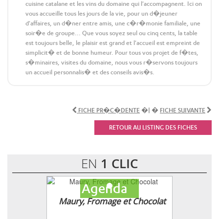
cuisine catalane et les vins du domaine qui l'accompagnent. Ici on
vous accueille tous les jours de la vie, pour un d�jeuner
d'affaires, un d�ner entre amis, une c�r�monie familiale, une
soir�e de groupe... Que vous soyez seul ou cinq cents, la table
est toujours belle, le plaisir est grand et l'accueil est empreint de
simplicit� et de bonne humeur. Pour tous vos projet de f�tes,
s�minaires, visites du domaine, nous vous r�servons toujours
un accueil personnalis� et des conseils avis�s.
FICHE PR�C�DENTE
�| �
FICHE SUIVANTE
RETOUR AU LISTING DES FICHES
EN
1 CLIC
Agenda
Maury, Fromage et Chocolat