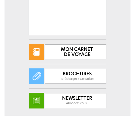
MON CARNET
DE VOYAGE
BROCHURES
Télécharger / Consulter
NEWSLETTER
Abonnez-vous !