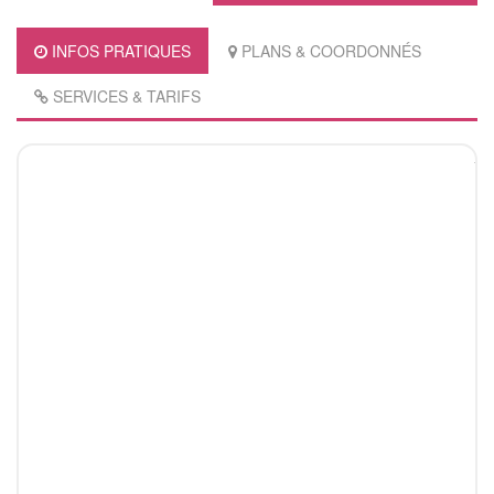
INFOS PRATIQUES
PLANS & COORDONNÉS
SERVICES & TARIFS