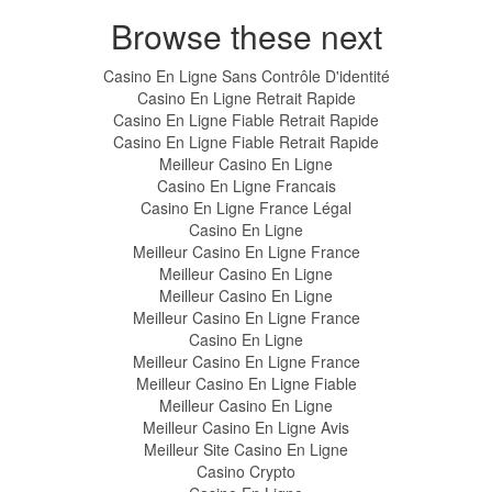
Browse these next
Casino En Ligne Sans Contrôle D'identité
Casino En Ligne Retrait Rapide
Casino En Ligne Fiable Retrait Rapide
Casino En Ligne Fiable Retrait Rapide
Meilleur Casino En Ligne
Casino En Ligne Francais
Casino En Ligne France Légal
Casino En Ligne
Meilleur Casino En Ligne France
Meilleur Casino En Ligne
Meilleur Casino En Ligne
Meilleur Casino En Ligne France
Casino En Ligne
Meilleur Casino En Ligne France
Meilleur Casino En Ligne Fiable
Meilleur Casino En Ligne
Meilleur Casino En Ligne Avis
Meilleur Site Casino En Ligne
Casino Crypto