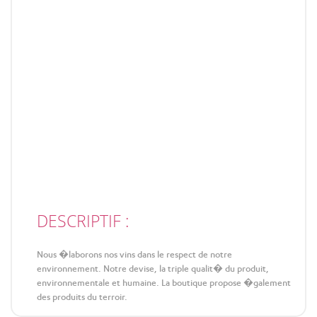
DESCRIPTIF :
Nous �laborons nos vins dans le respect de notre
environnement. Notre devise, la triple qualit� du produit,
environnementale et humaine. La boutique propose �galement
des produits du terroir.