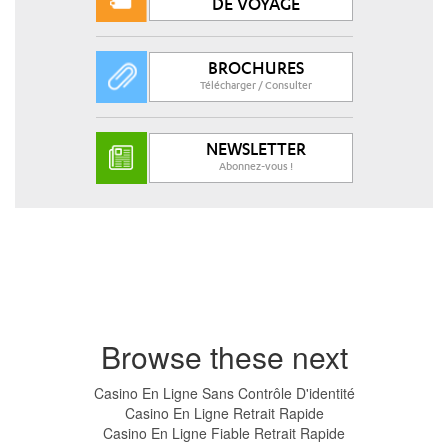
DE VOYAGE
BROCHURES
Télécharger / Consulter
NEWSLETTER
Abonnez-vous !
Browse these next
Casino En Ligne Sans Contrôle D'identité
Casino En Ligne Retrait Rapide
Casino En Ligne Fiable Retrait Rapide