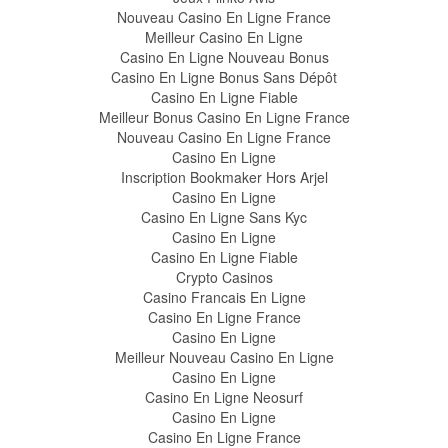
Nouveau Casino En Ligne France
Meilleur Casino En Ligne
Casino En Ligne Nouveau Bonus
Casino En Ligne Bonus Sans Dépôt
Casino En Ligne Fiable
Meilleur Bonus Casino En Ligne France
Nouveau Casino En Ligne France
Casino En Ligne
Inscription Bookmaker Hors Arjel
Casino En Ligne
Casino En Ligne Sans Kyc
Casino En Ligne
Casino En Ligne Fiable
Crypto Casinos
Casino Francais En Ligne
Casino En Ligne France
Casino En Ligne
Meilleur Nouveau Casino En Ligne
Casino En Ligne
Casino En Ligne Neosurf
Casino En Ligne
Casino En Ligne France