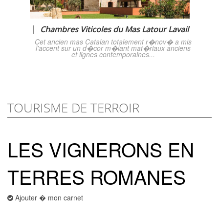
Chambres Viticoles du Mas Latour Lavail
Cet ancien mas Catalan totalement r�nov� a mis
l'accent sur un d�cor m�lant mat�riaux anciens
et lignes contemporaines...
TOURISME DE TERROIR
LES VIGNERONS EN
TERRES ROMANES
Ajouter � mon carnet