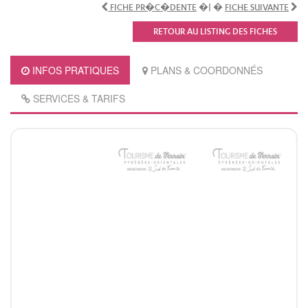
FICHE PR�C�DENTE
�| �
FICHE SUIVANTE
RETOUR AU LISTING DES FICHES
INFOS PRATIQUES
PLANS & COORDONNÉS
SERVICES & TARIFS