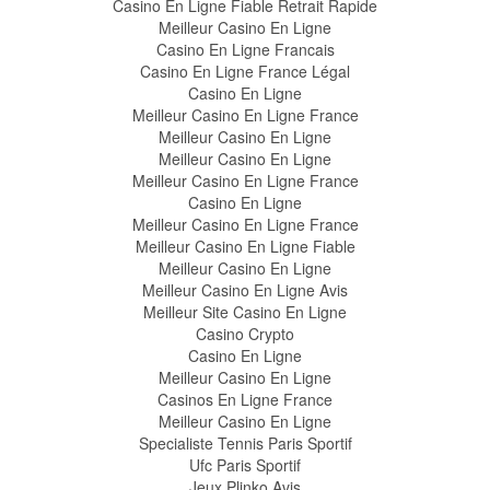
Casino En Ligne Fiable Retrait Rapide
Meilleur Casino En Ligne
Casino En Ligne Francais
Casino En Ligne France Légal
Casino En Ligne
Meilleur Casino En Ligne France
Meilleur Casino En Ligne
Meilleur Casino En Ligne
Meilleur Casino En Ligne France
Casino En Ligne
Meilleur Casino En Ligne France
Meilleur Casino En Ligne Fiable
Meilleur Casino En Ligne
Meilleur Casino En Ligne Avis
Meilleur Site Casino En Ligne
Casino Crypto
Casino En Ligne
Meilleur Casino En Ligne
Casinos En Ligne France
Meilleur Casino En Ligne
Specialiste Tennis Paris Sportif
Ufc Paris Sportif
Jeux Plinko Avis