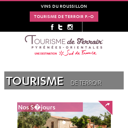
VINS DU ROUSSILLON
TOURISME DE TERROIR P.-O
TOURISME
DE TERROIR
Nos S�jours