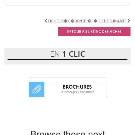
FICHE PR�C�DENTE
�| �
FICHE SUIVANTE
RETOUR AU LISTING DES FICHES
EN
1 CLIC
BROCHURES
Télécharger / Consulter
Browse these next