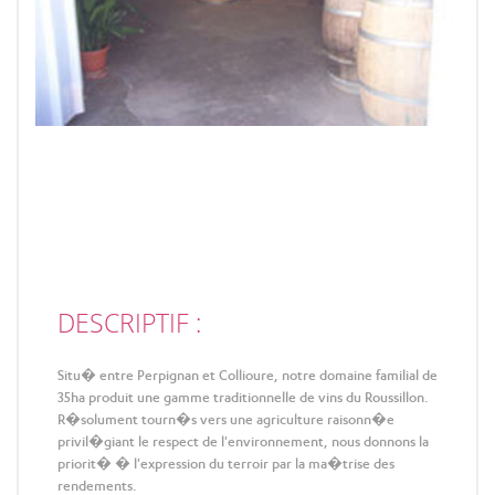
DESCRIPTIF :
Situ� entre Perpignan et Collioure, notre domaine familial de
35ha produit une gamme traditionnelle de vins du Roussillon.
R�solument tourn�s vers une agriculture raisonn�e
privil�giant le respect de l'environnement, nous donnons la
priorit� � l'expression du terroir par la ma�trise des
rendements.