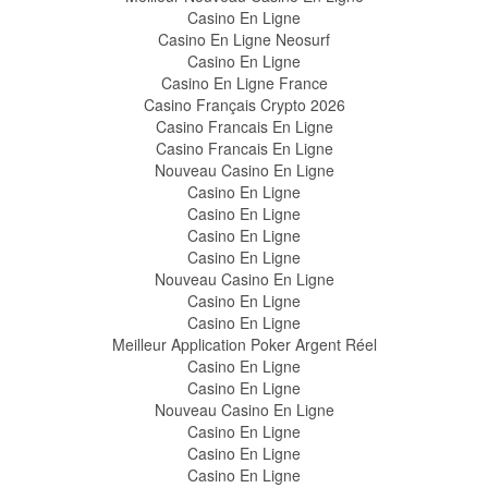
Casino En Ligne
Casino En Ligne Neosurf
Casino En Ligne
Casino En Ligne France
Casino Français Crypto 2026
Casino Francais En Ligne
Casino Francais En Ligne
Nouveau Casino En Ligne
Casino En Ligne
Casino En Ligne
Casino En Ligne
Casino En Ligne
Nouveau Casino En Ligne
Casino En Ligne
Casino En Ligne
Meilleur Application Poker Argent Réel
Casino En Ligne
Casino En Ligne
Nouveau Casino En Ligne
Casino En Ligne
Casino En Ligne
Casino En Ligne