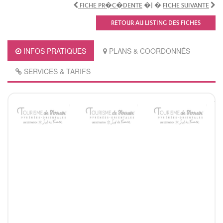
FICHE PR�C�DENTE
�| �
FICHE SUIVANTE
RETOUR AU LISTING DES FICHES
INFOS PRATIQUES
PLANS & COORDONNÉS
SERVICES & TARIFS