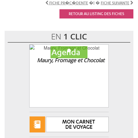
FICHE PR�C�DENTE
�| �
FICHE SUIVANTE
RETOUR AU LISTING DES FICHES
EN
1 CLIC
Agenda
Maury, Fromage et Chocolat
MON CARNET
DE VOYAGE