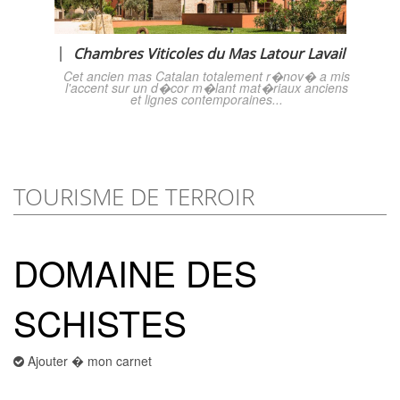
Chambres Viticoles du Mas Latour Lavail
Cet ancien mas Catalan totalement r�nov� a mis
l'accent sur un d�cor m�lant mat�riaux anciens
et lignes contemporaines...
TOURISME DE TERROIR
DOMAINE DES
SCHISTES
Ajouter � mon carnet