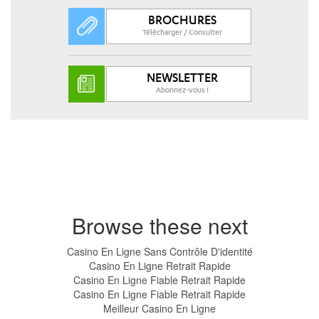
BROCHURES
Télécharger / Consulter
NEWSLETTER
Abonnez-vous !
Browse these next
Casino En Ligne Sans Contrôle D'identité
Casino En Ligne Retrait Rapide
Casino En Ligne Fiable Retrait Rapide
Casino En Ligne Fiable Retrait Rapide
Meilleur Casino En Ligne