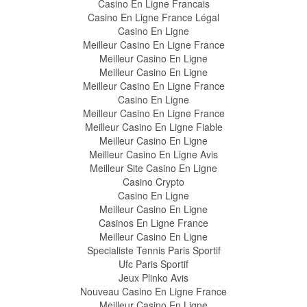
Casino En Ligne Francais
Casino En Ligne France Légal
Casino En Ligne
Meilleur Casino En Ligne France
Meilleur Casino En Ligne
Meilleur Casino En Ligne
Meilleur Casino En Ligne France
Casino En Ligne
Meilleur Casino En Ligne France
Meilleur Casino En Ligne Fiable
Meilleur Casino En Ligne
Meilleur Casino En Ligne Avis
Meilleur Site Casino En Ligne
Casino Crypto
Casino En Ligne
Meilleur Casino En Ligne
Casinos En Ligne France
Meilleur Casino En Ligne
Specialiste Tennis Paris Sportif
Ufc Paris Sportif
Jeux Plinko Avis
Nouveau Casino En Ligne France
Meilleur Casino En Ligne