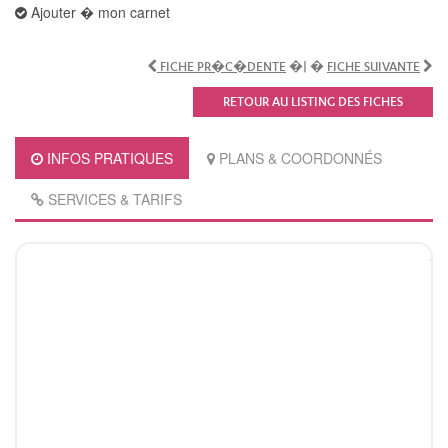
Ajouter � mon carnet
FICHE PR�C�DENTE
�| �
FICHE SUIVANTE
RETOUR AU LISTING DES FICHES
INFOS PRATIQUES
PLANS & COORDONNÉS
SERVICES & TARIFS