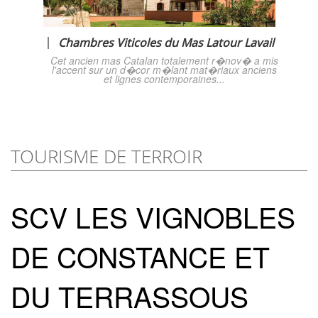
Chambres Viticoles du Mas Latour Lavail
Cet ancien mas Catalan totalement r�nov� a mis
l'accent sur un d�cor m�lant mat�riaux anciens
et lignes contemporaines...
TOURISME DE TERROIR
SCV LES VIGNOBLES
DE CONSTANCE ET
DU TERRASSOUS