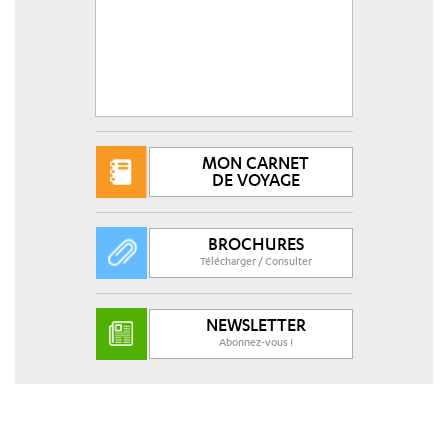
MON CARNET
DE VOYAGE
BROCHURES
Télécharger / Consulter
NEWSLETTER
Abonnez-vous !