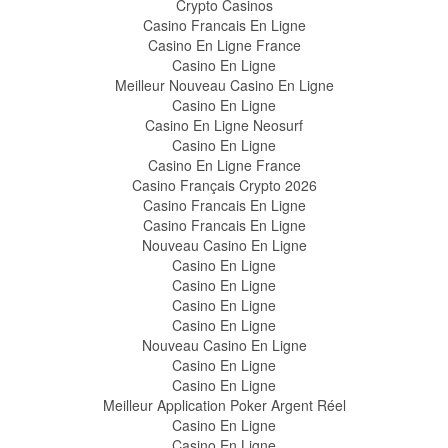
Crypto Casinos
Casino Francais En Ligne
Casino En Ligne France
Casino En Ligne
Meilleur Nouveau Casino En Ligne
Casino En Ligne
Casino En Ligne Neosurf
Casino En Ligne
Casino En Ligne France
Casino Français Crypto 2026
Casino Francais En Ligne
Casino Francais En Ligne
Nouveau Casino En Ligne
Casino En Ligne
Casino En Ligne
Casino En Ligne
Casino En Ligne
Nouveau Casino En Ligne
Casino En Ligne
Casino En Ligne
Meilleur Application Poker Argent Réel
Casino En Ligne
Casino En Ligne