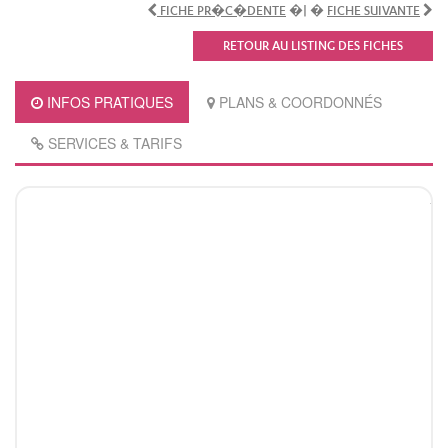
FICHE PR�C�DENTE
�| �
FICHE SUIVANTE
RETOUR AU LISTING DES FICHES
INFOS PRATIQUES
PLANS & COORDONNÉS
SERVICES & TARIFS