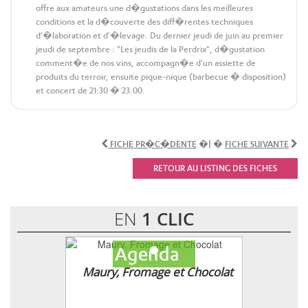
offre aux amateurs une d�gustations dans les meilleures
conditions et la d�couverte des diff�rentes techniques
d'�laboration et d'�levage. Du dernier jeudi de juin au premier
jeudi de septembre : "Les jeudis de la Perdrix", d�gustation
comment�e de nos vins, accompagn�e d'un assiette de
produits du terroir, ensuite pique-nique (barbecue � disposition)
et concert de 21:30 � 23:00.
FICHE PR�C�DENTE
�| �
FICHE SUIVANTE
RETOUR AU LISTING DES FICHES
EN
1 CLIC
Agenda
Maury, Fromage et Chocolat