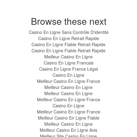
Browse these next
Casino En Ligne Sans Contrôle D'identité
Casino En Ligne Retrait Rapide
Casino En Ligne Fiable Retrait Rapide
Casino En Ligne Fiable Retrait Rapide
Meilleur Casino En Ligne
Casino En Ligne Francais
Casino En Ligne France Légal
Casino En Ligne
Meilleur Casino En Ligne France
Meilleur Casino En Ligne
Meilleur Casino En Ligne
Meilleur Casino En Ligne France
Casino En Ligne
Meilleur Casino En Ligne France
Meilleur Casino En Ligne Fiable
Meilleur Casino En Ligne
Meilleur Casino En Ligne Avis
Meilleur Site Casino En Ligne