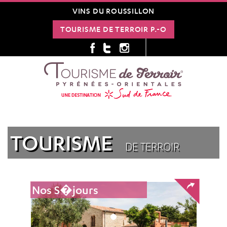
VINS DU ROUSSILLON
TOURISME DE TERROIR P.-O
TOURISME
DE TERROIR
Nos S�jours