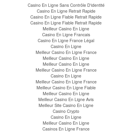
Casino En Ligne Sans Contrôle D'identité
Casino En Ligne Retrait Rapide
Casino En Ligne Fiable Retrait Rapide
Casino En Ligne Fiable Retrait Rapide
Meilleur Casino En Ligne
Casino En Ligne Francais
Casino En Ligne France Légal
Casino En Ligne
Meilleur Casino En Ligne France
Meilleur Casino En Ligne
Meilleur Casino En Ligne
Meilleur Casino En Ligne France
Casino En Ligne
Meilleur Casino En Ligne France
Meilleur Casino En Ligne Fiable
Meilleur Casino En Ligne
Meilleur Casino En Ligne Avis
Meilleur Site Casino En Ligne
Casino Crypto
Casino En Ligne
Meilleur Casino En Ligne
Casinos En Ligne France