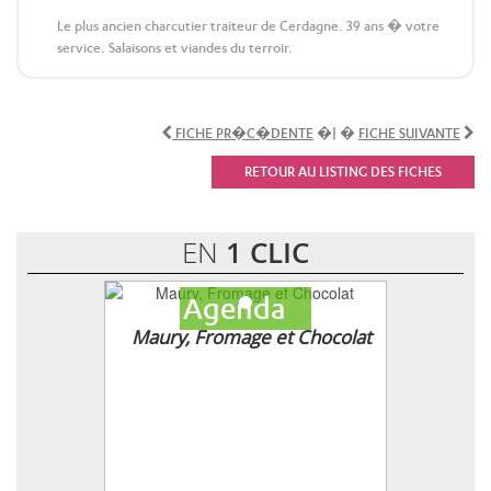
Le plus ancien charcutier traiteur de Cerdagne. 39 ans � votre
service. Salaisons et viandes du terroir.
FICHE PR�C�DENTE
�| �
FICHE SUIVANTE
RETOUR AU LISTING DES FICHES
EN
1 CLIC
Agenda
Maury, Fromage et Chocolat