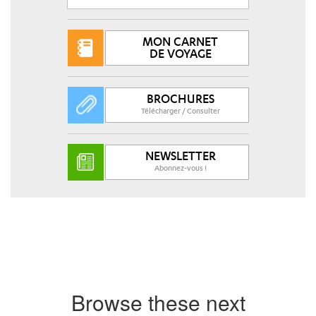
MON CARNET
DE VOYAGE
BROCHURES
Télécharger / Consulter
NEWSLETTER
Abonnez-vous !
Browse these next