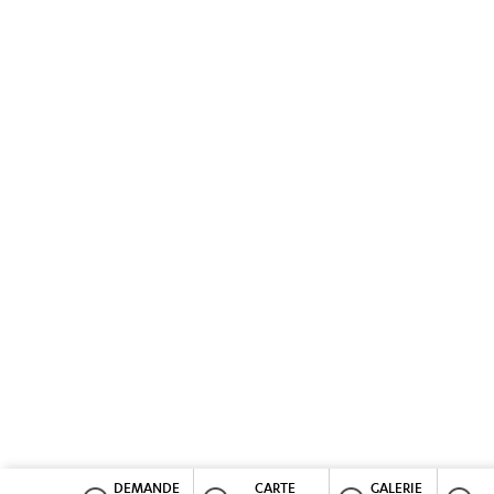
DEMANDE
CARTE
GALERIE