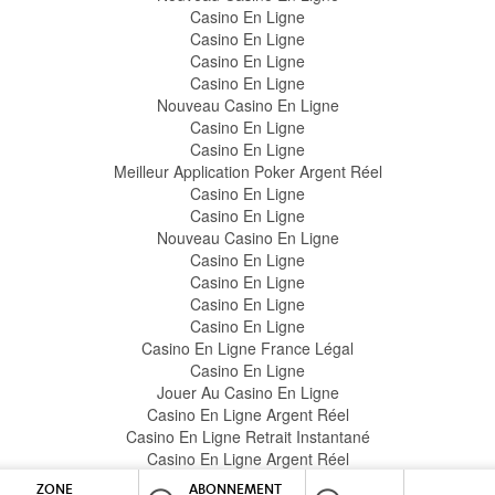
Casino En Ligne
Casino En Ligne
Casino En Ligne
Casino En Ligne
Nouveau Casino En Ligne
Casino En Ligne
Casino En Ligne
Meilleur Application Poker Argent Réel
Casino En Ligne
Casino En Ligne
Nouveau Casino En Ligne
Casino En Ligne
Casino En Ligne
Casino En Ligne
Casino En Ligne
Casino En Ligne France Légal
Casino En Ligne
Jouer Au Casino En Ligne
Casino En Ligne Argent Réel
Casino En Ligne Retrait Instantané
Casino En Ligne Argent Réel
ZONE
ABONNEMENT