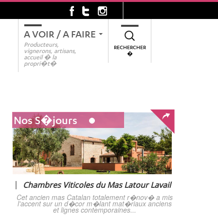
A VOIR / A FAIRE
.
...
Producteurs,
RECHERCHER
vignerons, artisans,
�
accueil � la
propri�t�
Nos S�jours
Chambres Viticoles du Mas Latour Lavail
Cet ancien mas Catalan totalement r�nov� a mis
l'accent sur un d�cor m�lant mat�riaux anciens
et lignes contemporaines...