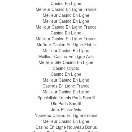
Casino En Ligne
Meilleur Casino En Ligne France
Meilleur Casino En Ligne
Meilleur Casino En Ligne
Meilleur Casino En Ligne France
Casino En Ligne
Meilleur Casino En Ligne France
Meilleur Casino En Ligne Fiable
Meilleur Casino En Ligne
Meilleur Casino En Ligne Avis
Meilleur Site Casino En Ligne
Casino Crypto
Casino En Ligne
Meilleur Casino En Ligne
Casinos En Ligne France
Meilleur Casino En Ligne
Specialiste Tennis Paris Sportif
Ufc Paris Sportif
Jeux Plinko Avis
Nouveau Casino En Ligne France
Meilleur Casino En Ligne
Casino En Ligne Nouveau Bonus