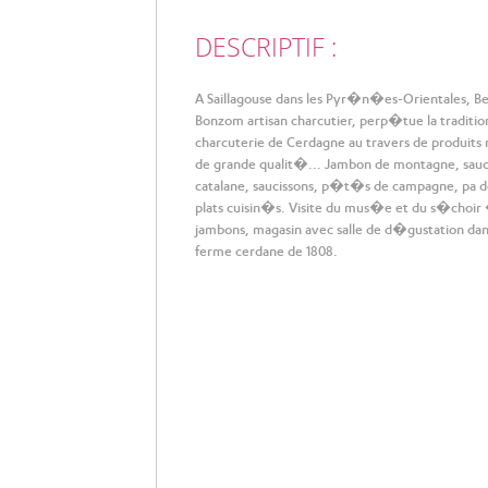
DESCRIPTIF :
A Saillagouse dans les Pyr�n�es-Orientales, B
Bonzom artisan charcutier, perp�tue la tradition
charcuterie de Cerdagne au travers de produits 
de grande qualit�... Jambon de montagne, sauc
catalane, saucissons, p�t�s de campagne, pa d
plats cuisin�s. Visite du mus�e et du s�choir
jambons, magasin avec salle de d�gustation da
ferme cerdane de 1808.