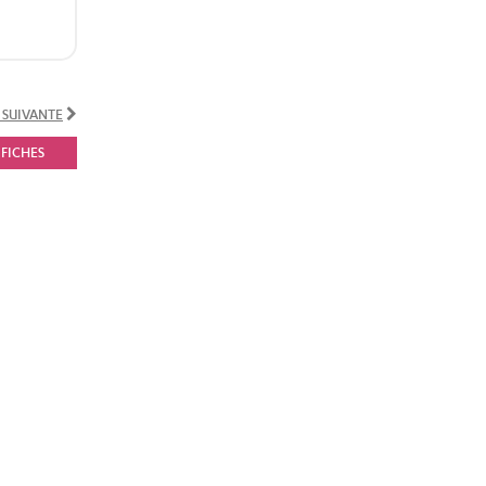
 SUIVANTE
 FICHES