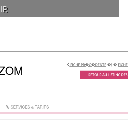
IR
NZOM
FICHE PR�C�DENTE
�| �
FICHE
RETOUR AU LISTING DES
SERVICES & TARIFS