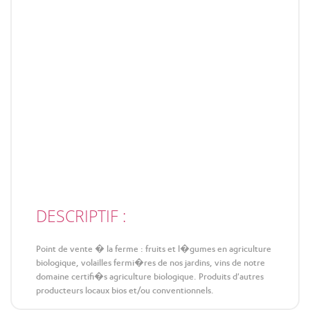
DESCRIPTIF :
Point de vente � la ferme : fruits et l�gumes en agriculture
biologique, volailles fermi�res de nos jardins, vins de notre
domaine certifi�s agriculture biologique. Produits d'autres
producteurs locaux bios et/ou conventionnels.