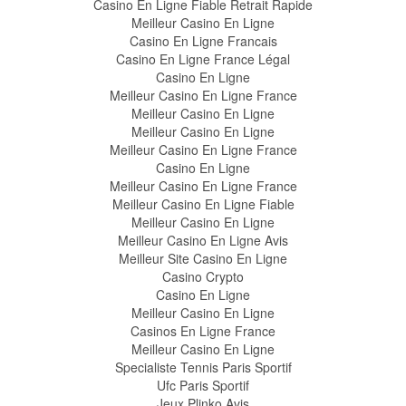
Casino En Ligne Fiable Retrait Rapide
Meilleur Casino En Ligne
Casino En Ligne Francais
Casino En Ligne France Légal
Casino En Ligne
Meilleur Casino En Ligne France
Meilleur Casino En Ligne
Meilleur Casino En Ligne
Meilleur Casino En Ligne France
Casino En Ligne
Meilleur Casino En Ligne France
Meilleur Casino En Ligne Fiable
Meilleur Casino En Ligne
Meilleur Casino En Ligne Avis
Meilleur Site Casino En Ligne
Casino Crypto
Casino En Ligne
Meilleur Casino En Ligne
Casinos En Ligne France
Meilleur Casino En Ligne
Specialiste Tennis Paris Sportif
Ufc Paris Sportif
Jeux Plinko Avis