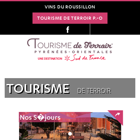
VINS DU ROUSSILLON
TOURISME DE TERROIR P.-O
TOURISME
DE TERROIR
Nos S�jours