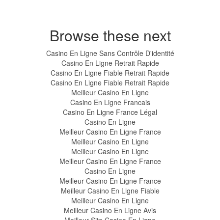
Browse these next
Casino En Ligne Sans Contrôle D'identité
Casino En Ligne Retrait Rapide
Casino En Ligne Fiable Retrait Rapide
Casino En Ligne Fiable Retrait Rapide
Meilleur Casino En Ligne
Casino En Ligne Francais
Casino En Ligne France Légal
Casino En Ligne
Meilleur Casino En Ligne France
Meilleur Casino En Ligne
Meilleur Casino En Ligne
Meilleur Casino En Ligne France
Casino En Ligne
Meilleur Casino En Ligne France
Meilleur Casino En Ligne Fiable
Meilleur Casino En Ligne
Meilleur Casino En Ligne Avis
Meilleur Site Casino En Ligne