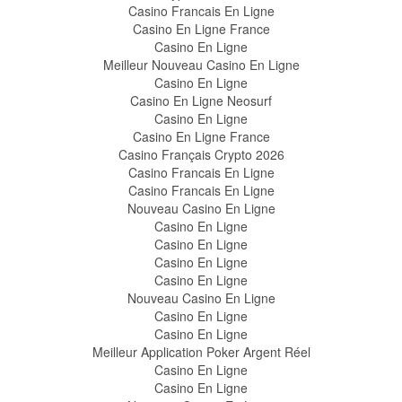
Casino Francais En Ligne
Casino En Ligne France
Casino En Ligne
Meilleur Nouveau Casino En Ligne
Casino En Ligne
Casino En Ligne Neosurf
Casino En Ligne
Casino En Ligne France
Casino Français Crypto 2026
Casino Francais En Ligne
Casino Francais En Ligne
Nouveau Casino En Ligne
Casino En Ligne
Casino En Ligne
Casino En Ligne
Casino En Ligne
Nouveau Casino En Ligne
Casino En Ligne
Casino En Ligne
Meilleur Application Poker Argent Réel
Casino En Ligne
Casino En Ligne