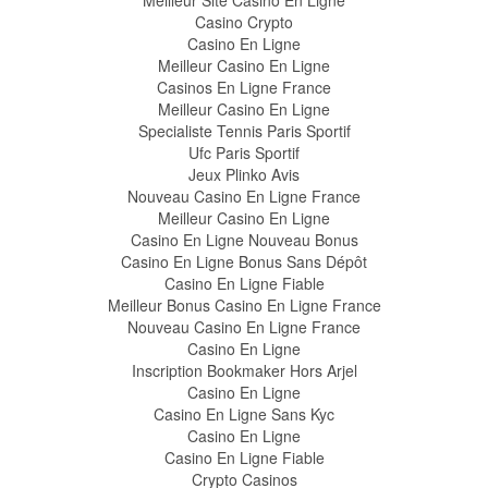
Casino Crypto
Casino En Ligne
Meilleur Casino En Ligne
Casinos En Ligne France
Meilleur Casino En Ligne
Specialiste Tennis Paris Sportif
Ufc Paris Sportif
Jeux Plinko Avis
Nouveau Casino En Ligne France
Meilleur Casino En Ligne
Casino En Ligne Nouveau Bonus
Casino En Ligne Bonus Sans Dépôt
Casino En Ligne Fiable
Meilleur Bonus Casino En Ligne France
Nouveau Casino En Ligne France
Casino En Ligne
Inscription Bookmaker Hors Arjel
Casino En Ligne
Casino En Ligne Sans Kyc
Casino En Ligne
Casino En Ligne Fiable
Crypto Casinos