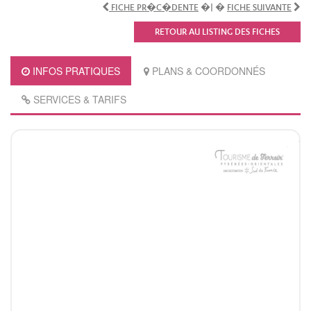
FICHE PR�C�DENTE
�| �
FICHE SUIVANTE
RETOUR AU LISTING DES FICHES
INFOS PRATIQUES
PLANS & COORDONNÉS
SERVICES & TARIFS