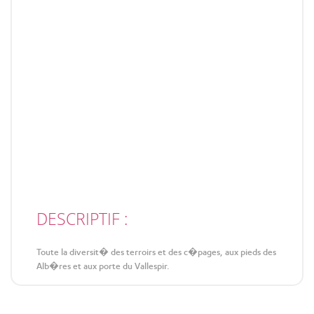
DESCRIPTIF :
Toute la diversit� des terroirs et des c�pages, aux pieds des
Alb�res et aux porte du Vallespir.