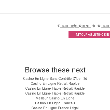
FICHE PR�C�DENTE
�| �
FICHE
RETOUR AU LISTING DES
Browse these next
Casino En Ligne Sans Contrôle D'identité
Casino En Ligne Retrait Rapide
Casino En Ligne Fiable Retrait Rapide
Casino En Ligne Fiable Retrait Rapide
Meilleur Casino En Ligne
Casino En Ligne Francais
Casino En Ligne France Légal