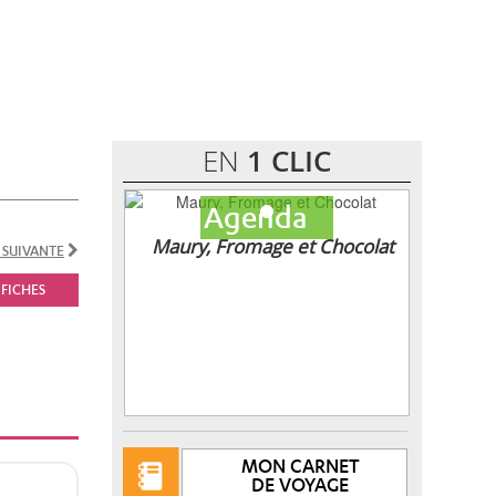
EN
1 CLIC
Agenda
Maury, Fromage et Chocolat
 SUIVANTE
 FICHES
MON CARNET
DE VOYAGE