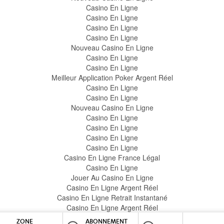
Casino En Ligne
Casino En Ligne
Casino En Ligne
Casino En Ligne
Nouveau Casino En Ligne
Casino En Ligne
Casino En Ligne
Meilleur Application Poker Argent Réel
Casino En Ligne
Casino En Ligne
Nouveau Casino En Ligne
Casino En Ligne
Casino En Ligne
Casino En Ligne
Casino En Ligne
Casino En Ligne France Légal
Casino En Ligne
Jouer Au Casino En Ligne
Casino En Ligne Argent Réel
Casino En Ligne Retrait Instantané
Casino En Ligne Argent Réel
ZONE
ABONNEMENT