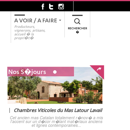
A VOIR / A FAIRE
.
...
Producteurs,
RECHERCHER
vignerons, artisans,
�
accueil � la
propri�t�
Nos S�jours
Chambres Viticoles du Mas Latour Lavail
Cet ancien mas Catalan totalement r�nov� a mis
l'accent sur un d�cor m�lant mat�riaux anciens
et lignes contemporaines...