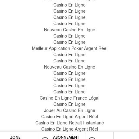
Casino En Ligne
Casino En Ligne
Casino En Ligne
Casino En Ligne
Nouveau Casino En Ligne
Casino En Ligne
Casino En Ligne
Meilleur Application Poker Argent Réel
Casino En Ligne
Casino En Ligne
Nouveau Casino En Ligne
Casino En Ligne
Casino En Ligne
Casino En Ligne
Casino En Ligne
Casino En Ligne France Légal
Casino En Ligne
Jouer Au Casino En Ligne
Casino En Ligne Argent Réel
Casino En Ligne Retrait Instantané
Casino En Ligne Argent Réel
ZONE
ABONNEMENT