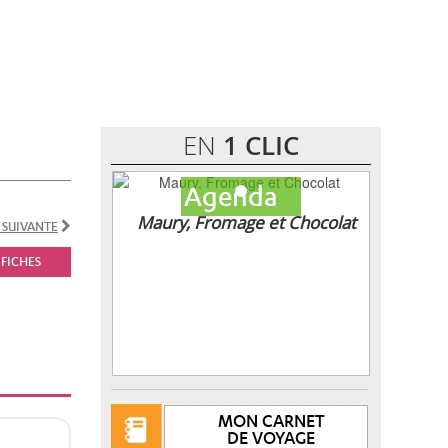
EN
1 CLIC
Agenda
Maury, Fromage et Chocolat
 SUIVANTE
 FICHES
MON CARNET
DE VOYAGE