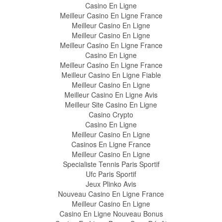
Casino En Ligne
Meilleur Casino En Ligne France
Meilleur Casino En Ligne
Meilleur Casino En Ligne
Meilleur Casino En Ligne France
Casino En Ligne
Meilleur Casino En Ligne France
Meilleur Casino En Ligne Fiable
Meilleur Casino En Ligne
Meilleur Casino En Ligne Avis
Meilleur Site Casino En Ligne
Casino Crypto
Casino En Ligne
Meilleur Casino En Ligne
Casinos En Ligne France
Meilleur Casino En Ligne
Specialiste Tennis Paris Sportif
Ufc Paris Sportif
Jeux Plinko Avis
Nouveau Casino En Ligne France
Meilleur Casino En Ligne
Casino En Ligne Nouveau Bonus