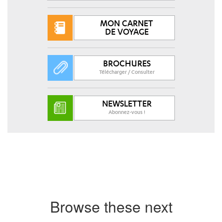
MON CARNET
DE VOYAGE
BROCHURES
Télécharger / Consulter
NEWSLETTER
Abonnez-vous !
Browse these next