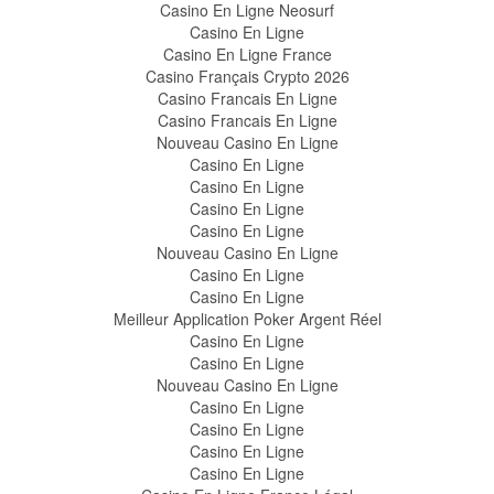
Casino En Ligne Neosurf
Casino En Ligne
Casino En Ligne France
Casino Français Crypto 2026
Casino Francais En Ligne
Casino Francais En Ligne
Nouveau Casino En Ligne
Casino En Ligne
Casino En Ligne
Casino En Ligne
Casino En Ligne
Nouveau Casino En Ligne
Casino En Ligne
Casino En Ligne
Meilleur Application Poker Argent Réel
Casino En Ligne
Casino En Ligne
Nouveau Casino En Ligne
Casino En Ligne
Casino En Ligne
Casino En Ligne
Casino En Ligne