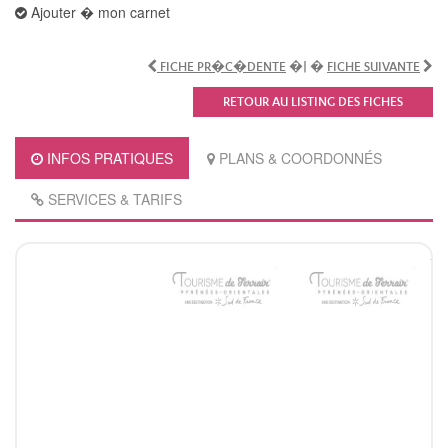
Ajouter � mon carnet
FICHE PR�C�DENTE
�| �
FICHE SUIVANTE
RETOUR AU LISTING DES FICHES
INFOS PRATIQUES
PLANS & COORDONNÉS
SERVICES & TARIFS