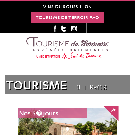
VINS DU ROUSSILLON
TOURISME DE TERROIR P.-O
TOURISME
DE TERROIR
Nos S�jours