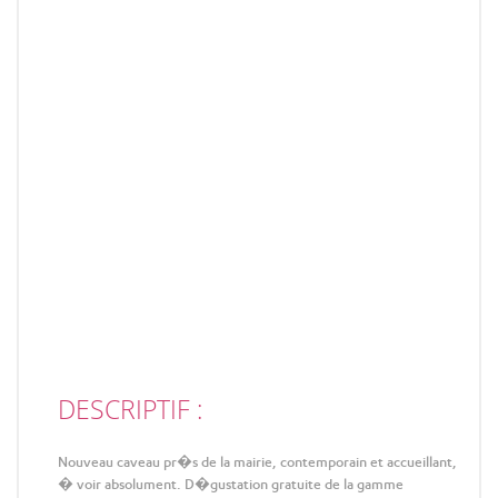
DESCRIPTIF :
Nouveau caveau pr�s de la mairie, contemporain et accueillant,
� voir absolument. D�gustation gratuite de la gamme