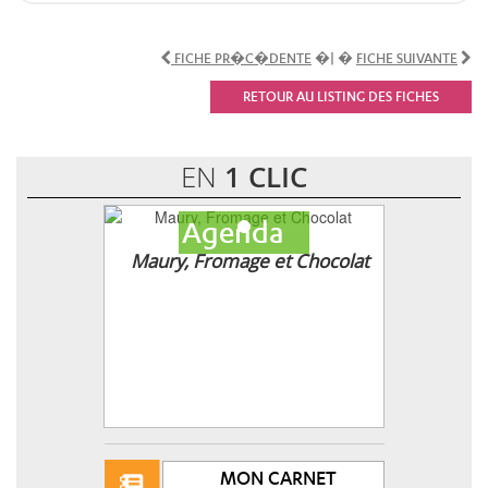
FICHE PR�C�DENTE
�| �
FICHE SUIVANTE
RETOUR AU LISTING DES FICHES
EN
1 CLIC
Agenda
Maury, Fromage et Chocolat
MON CARNET