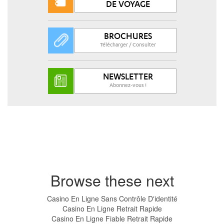
DE VOYAGE
BROCHURES
Télécharger / Consulter
NEWSLETTER
Abonnez-vous !
Browse these next
Casino En Ligne Sans Contrôle D'identité
Casino En Ligne Retrait Rapide
Casino En Ligne Fiable Retrait Rapide