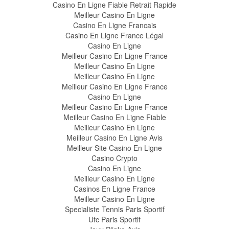
Casino En Ligne Fiable Retrait Rapide
Meilleur Casino En Ligne
Casino En Ligne Francais
Casino En Ligne France Légal
Casino En Ligne
Meilleur Casino En Ligne France
Meilleur Casino En Ligne
Meilleur Casino En Ligne
Meilleur Casino En Ligne France
Casino En Ligne
Meilleur Casino En Ligne France
Meilleur Casino En Ligne Fiable
Meilleur Casino En Ligne
Meilleur Casino En Ligne Avis
Meilleur Site Casino En Ligne
Casino Crypto
Casino En Ligne
Meilleur Casino En Ligne
Casinos En Ligne France
Meilleur Casino En Ligne
Specialiste Tennis Paris Sportif
Ufc Paris Sportif