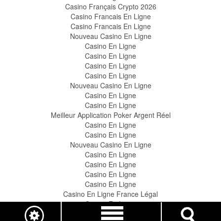
Casino Français Crypto 2026
Casino Francais En Ligne
Casino Francais En Ligne
Nouveau Casino En Ligne
Casino En Ligne
Casino En Ligne
Casino En Ligne
Casino En Ligne
Nouveau Casino En Ligne
Casino En Ligne
Casino En Ligne
Meilleur Application Poker Argent Réel
Casino En Ligne
Casino En Ligne
Nouveau Casino En Ligne
Casino En Ligne
Casino En Ligne
Casino En Ligne
Casino En Ligne
Casino En Ligne France Légal
Casino En Ligne
Toggle
Toggle
Toggle
Jouer Au Casino En Ligne
navigation
navigation
navigation