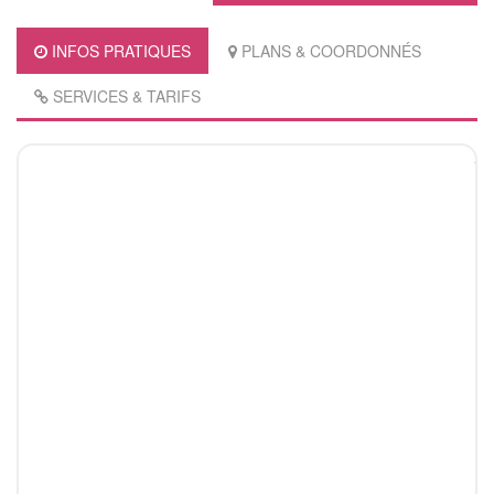
INFOS PRATIQUES
PLANS & COORDONNÉS
SERVICES & TARIFS