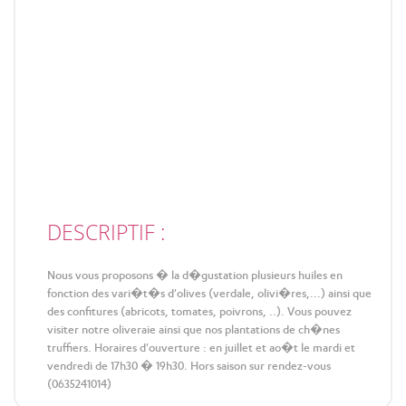
DESCRIPTIF :
Nous vous proposons � la d�gustation plusieurs huiles en
fonction des vari�t�s d'olives (verdale, olivi�res,...) ainsi que
des confitures (abricots, tomates, poivrons, ..). Vous pouvez
visiter notre oliveraie ainsi que nos plantations de ch�nes
truffiers. Horaires d'ouverture : en juillet et ao�t le mardi et
vendredi de 17h30 � 19h30. Hors saison sur rendez-vous
(0635241014)