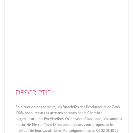
DESCRIPTIF :
En direct de nos terroirs, les March�s des Producteurs de Pays,
100% producteurs et artisans garantis par la Chambre
d'agriculture des Pyr�n�es-Orientales. Chez nous, les samedis
matin, � Ille sur Tet o� les producteurs vous proposent le
meilleur de leur savoir-faire. Renseignements au 06 22 08 10 22