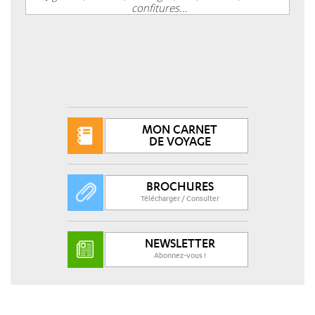
confitures...
MON CARNET
DE VOYAGE
BROCHURES
Télécharger / Consulter
NEWSLETTER
Abonnez-vous !