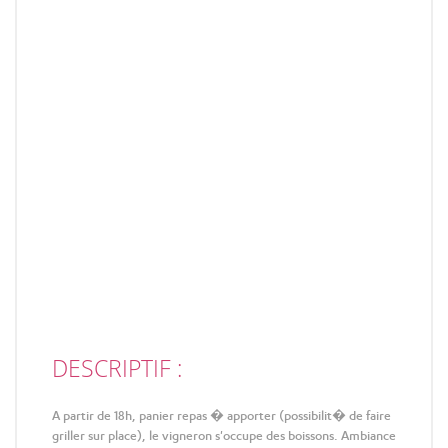
DESCRIPTIF :
A partir de 18h, panier repas � apporter (possibilit� de faire
griller sur place), le vigneron s'occupe des boissons. Ambiance