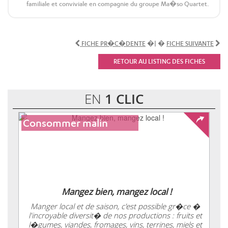
familiale et conviviale en compagnie du groupe Ma�so Quartet.
FICHE PR�C�DENTE
�| �
FICHE SUIVANTE
RETOUR AU LISTING DES FICHES
EN
1 CLIC
Consommer malin
Mangez bien, mangez local !
Manger local et de saison, c'est possible gr�ce �
l'incroyable diversit� de nos productions : fruits et
l�gumes, viandes, fromages, vins, terrines, miels et