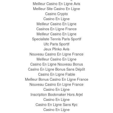
Meilleur Casino En Ligne Avis
Meilleur Site Casino En Ligne
Casino Crypto
Casino En Ligne
Meilleur Casino En Ligne
Casinos En Ligne France
Meilleur Casino En Ligne
Specialiste Tennis Paris Sportif
Ufc Paris Sportif
Jeux Plinko Avis
Nouveau Casino En Ligne France
Meilleur Casino En Ligne
Casino En Ligne Nouveau Bonus
Casino En Ligne Bonus Sans Dépôt
Casino En Ligne Fiable
Meilleur Bonus Casino En Ligne France
Nouveau Casino En Ligne France
Casino En Ligne
Inscription Bookmaker Hors Arjel
Casino En Ligne
Casino En Ligne Sans Kyc
Casino En Ligne