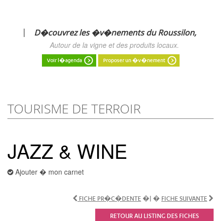
D�couvrez les �v�nements du Roussilon,
Autour de la vigne et des produits locaux.
Voir l�agenda
Proposer un �v�nement
TOURISME DE TERROIR
JAZZ & WINE
Ajouter � mon carnet
FICHE PR�C�DENTE
�| �
FICHE SUIVANTE
RETOUR AU LISTING DES FICHES