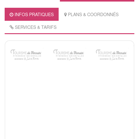
INFOS PRATIQUES
PLANS & COORDONNÉS
SERVICES & TARIFS