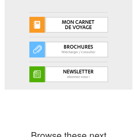
MON CARNET
DE VOYAGE
BROCHURES
Télécharger / Consulter
NEWSLETTER
Abonnez-vous !
Browse these next