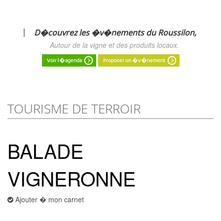
D�couvrez les �v�nements du Roussilon,
Autour de la vigne et des produits locaux.
Voir l�agenda
Proposer un �v�nement
TOURISME DE TERROIR
BALADE
VIGNERONNE
Ajouter � mon carnet