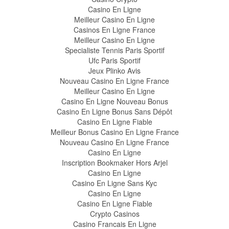
Casino En Ligne
Meilleur Casino En Ligne
Casinos En Ligne France
Meilleur Casino En Ligne
Specialiste Tennis Paris Sportif
Ufc Paris Sportif
Jeux Plinko Avis
Nouveau Casino En Ligne France
Meilleur Casino En Ligne
Casino En Ligne Nouveau Bonus
Casino En Ligne Bonus Sans Dépôt
Casino En Ligne Fiable
Meilleur Bonus Casino En Ligne France
Nouveau Casino En Ligne France
Casino En Ligne
Inscription Bookmaker Hors Arjel
Casino En Ligne
Casino En Ligne Sans Kyc
Casino En Ligne
Casino En Ligne Fiable
Crypto Casinos
Casino Francais En Ligne