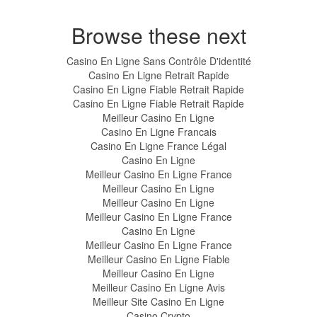
Browse these next
Casino En Ligne Sans Contrôle D'identité
Casino En Ligne Retrait Rapide
Casino En Ligne Fiable Retrait Rapide
Casino En Ligne Fiable Retrait Rapide
Meilleur Casino En Ligne
Casino En Ligne Francais
Casino En Ligne France Légal
Casino En Ligne
Meilleur Casino En Ligne France
Meilleur Casino En Ligne
Meilleur Casino En Ligne
Meilleur Casino En Ligne France
Casino En Ligne
Meilleur Casino En Ligne France
Meilleur Casino En Ligne Fiable
Meilleur Casino En Ligne
Meilleur Casino En Ligne Avis
Meilleur Site Casino En Ligne
Casino Crypto