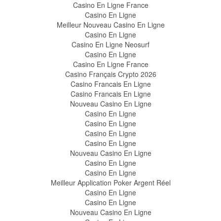
Casino En Ligne France
Casino En Ligne
Meilleur Nouveau Casino En Ligne
Casino En Ligne
Casino En Ligne Neosurf
Casino En Ligne
Casino En Ligne France
Casino Français Crypto 2026
Casino Francais En Ligne
Casino Francais En Ligne
Nouveau Casino En Ligne
Casino En Ligne
Casino En Ligne
Casino En Ligne
Casino En Ligne
Nouveau Casino En Ligne
Casino En Ligne
Casino En Ligne
Meilleur Application Poker Argent Réel
Casino En Ligne
Casino En Ligne
Nouveau Casino En Ligne